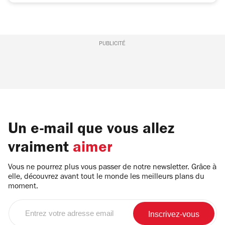
PUBLICITÉ
Un e-mail que vous allez
vraiment
aimer
Vous ne pourrez plus vous passer de notre newsletter. Grâce à
elle, découvrez avant tout le monde les meilleurs plans du
moment.
Entrez
votre