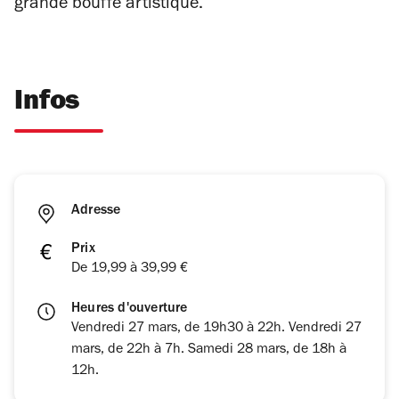
grande bouffe artistique.
Infos
Adresse
Prix
De 19,99 à 39,99 €
Heures d'ouverture
Vendredi 27 mars, de 19h30 à 22h. Vendredi 27
mars, de 22h à 7h. Samedi 28 mars, de 18h à
12h.