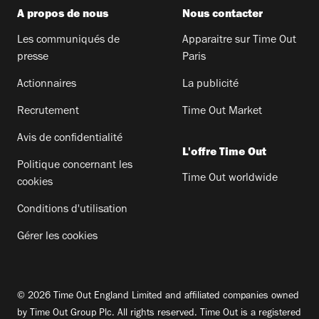
A propos de nous
Nous contacter
Les communiqués de
Apparaitre sur Time Out
presse
Paris
Actionnaires
La publicité
Recrutement
Time Out Market
Avis de confidentialité
L'offre Time Out
Politique concernant les
Time Out worldwide
cookies
Conditions d'utilisation
Gérer les cookies
© 2026 Time Out England Limited and affiliated companies owned
by Time Out Group Plc. All rights reserved. Time Out is a registered