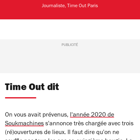
Journaliste, Time Out Paris
PUBLICITÉ
Time Out dit
On vous avait prévenus,
l'année 2020 de
Soukmachines
s'annonce très chargée avec trois
(ré)ouvertures de lieux. Il faut dire qu'on ne