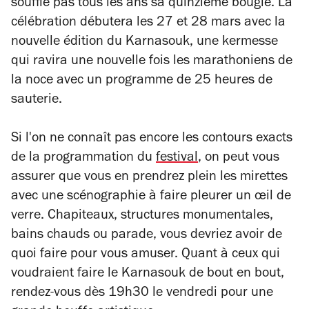
souffle pas tous les ans sa quinzième bougie. La
célébration débutera les 27 et 28 mars avec la
nouvelle édition du Karnasouk, une kermesse
qui ravira une nouvelle fois les marathoniens de
la noce avec un programme de 25 heures de
sauterie.
Si l'on ne connaît pas encore les contours exacts
de la programmation du
festival
, on peut vous
assurer que vous en prendrez plein les mirettes
avec une scénographie à faire pleurer un œil de
verre. Chapiteaux, structures monumentales,
bains chauds ou parade, vous devriez avoir de
quoi faire pour vous amuser. Quant à ceux qui
voudraient faire le Karnasouk de bout en bout,
rendez-vous dès 19h30 le vendredi pour une