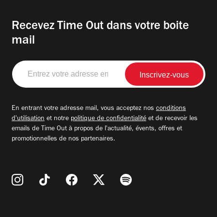
Recevez Time Out dans votre boite
mail
Entrez
votre
adresse
email
En entrant votre adresse mail, vous acceptez nos
conditions
d'utilisation
et notre
politique de confidentialité
et de recevoir les
emails de Time Out à propos de l'actualité, évents, offres et
promotionnelles de nos partenaires.