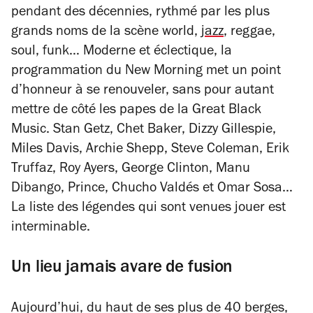
pendant des décennies, rythmé par les plus
grands noms de la scène world,
jazz
, reggae,
soul, funk… Moderne et éclectique, la
programmation du New Morning met un point
d’honneur à se renouveler, sans pour autant
mettre de côté les papes de la Great Black
Music. Stan Getz, Chet Baker, Dizzy Gillespie,
Miles Davis, Archie Shepp, Steve Coleman, Erik
Truffaz, Roy Ayers, George Clinton, Manu
Dibango, Prince, Chucho Valdés et Omar Sosa…
La liste des légendes qui sont venues jouer est
interminable.
Un lieu jamais avare de fusion
Aujourd’hui, du haut de ses plus de 40 berges,