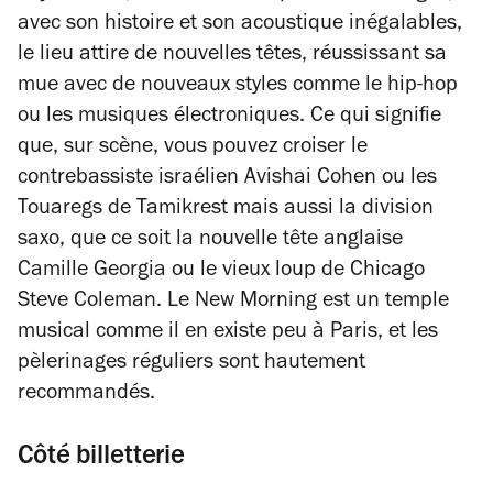
avec son histoire et son acoustique inégalables,
le lieu attire de nouvelles têtes, réussissant sa
mue avec de nouveaux styles comme le hip-hop
ou les musiques électroniques. Ce qui signifie
que, sur scène, vous pouvez croiser le
contrebassiste israélien Avishai Cohen ou les
Touaregs de Tamikrest mais aussi la division
saxo, que ce soit la nouvelle tête anglaise
Camille Georgia ou le vieux loup de Chicago
Steve Coleman. Le New Morning est un temple
musical comme il en existe peu à Paris, et les
pèlerinages réguliers sont hautement
recommandés.
Côté billetterie