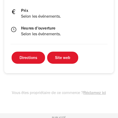
Prix
Selon les événements.
Heures d'ouverture
Selon les événements.
Directions
Site web
Vous êtes propriétaire de ce commerce ?
Réclamez ici