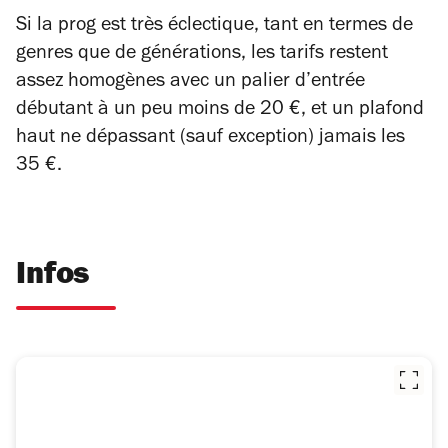
Si la prog est très éclectique, tant en termes de
genres que de générations, les tarifs restent
assez homogènes avec un palier d’entrée
débutant à un peu moins de 20 €, et un plafond
haut ne dépassant (sauf exception) jamais les
35 €.
Infos