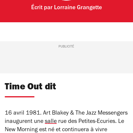
Écrit par
Lorraine Grangette
PUBLICITÉ
Time Out dit
16 avril 1981. Art Blakey & The Jazz Messengers
inaugurent une
salle
rue des Petites-Ecuries. Le
New Morning est né et continuera à vivre