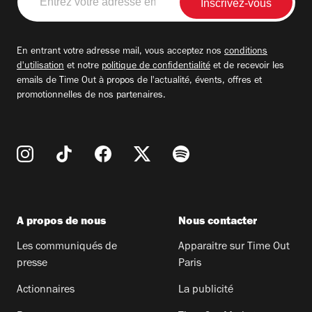
votre
adresse
email
En entrant votre adresse mail, vous acceptez nos
conditions
d'utilisation
et notre
politique de confidentialité
et de recevoir les
emails de Time Out à propos de l'actualité, évents, offres et
promotionnelles de nos partenaires.
A propos de nous
Nous contacter
Les communiqués de
Apparaitre sur Time Out
presse
Paris
Actionnaires
La publicité