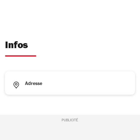
Infos
Adresse
PUBLICITÉ