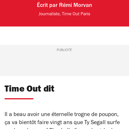
Écrit par
Rémi Morvan
Journaliste, Time Out Paris
PUBLICITÉ
Time Out dit
Il a beau avoir une éternelle trogne de poupon,
ça va bientôt faire vingt ans que Ty Segall surfe