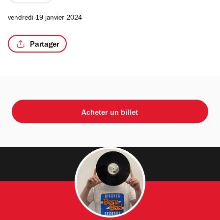
vendredi 19 janvier 2024
Partager
Acheter un billet