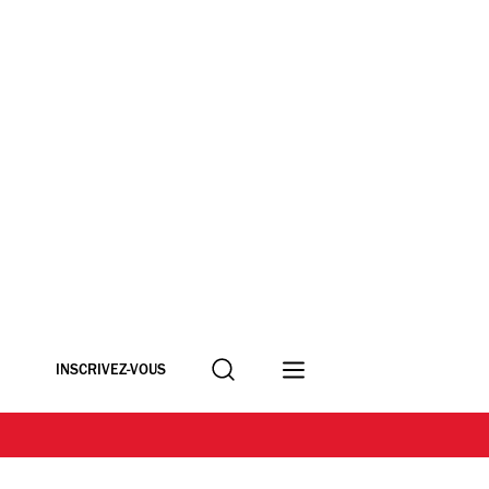
Recherche
INSCRIVEZ-VOUS