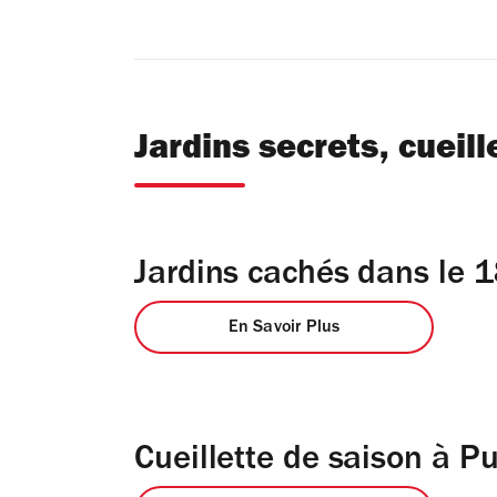
Jardins secrets, cueill
Jardins cachés dans le 
En Savoir Plus
Cueillette de saison à P