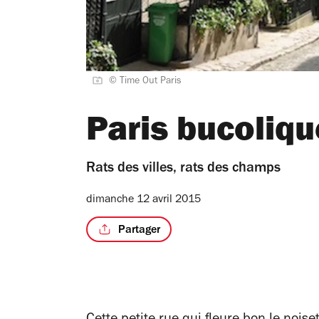
© Time Out Paris
Paris bucoliqu
Rats des villes, rats des champs
dimanche 12 avril 2015
Partager