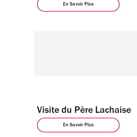
En Savoir Plus
Visite du Père Lachaise
En Savoir Plus