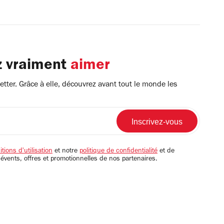
z vraiment
aimer
tter. Grâce à elle, découvrez avant tout le monde les
tions d'utilisation
et notre
politique de confidentialité
et de
 évents, offres et promotionnelles de nos partenaires.