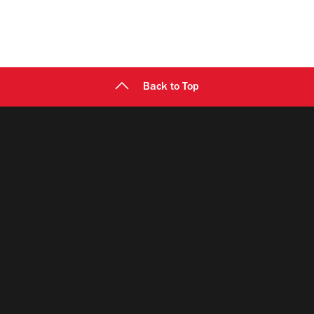
Back to Top