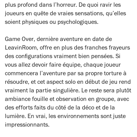
plus profond dans l’horreur. De quoi ravir les
joueurs en quête de vraies sensations, qu’elles
soient physiques ou psychologiques.
Game Over
, dernière aventure en date de
LeavinRoom, offre en plus des franches frayeurs
des configurations vraiment bien pensées. Si
vous allez devoir faire équipe, chaque joueur
commencera l’aventure par sa propre torture à
résoudre, et cet aspect solo en début de jeu rend
vraiment la partie singulière. Le reste sera plutôt
ambiance fouille et observation en groupe, avec
des efforts faits du côté de la déco et de la
lumière. En vrai, les environnements sont juste
impressionnants.