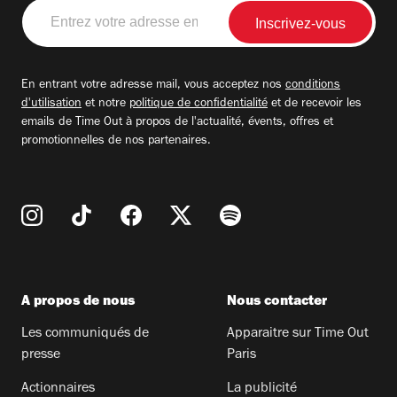
Entrez
votre
adresse
email
En entrant votre adresse mail, vous acceptez nos
conditions
d'utilisation
et notre
politique de confidentialité
et de recevoir les
emails de Time Out à propos de l'actualité, évents, offres et
promotionnelles de nos partenaires.
A propos de nous
Nous contacter
Les communiqués de
Apparaitre sur Time Out
presse
Paris
Actionnaires
La publicité