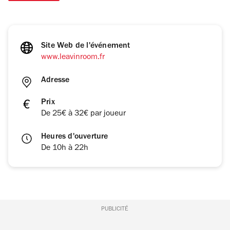
Site Web de l'événement
www.leavinroom.fr
Adresse
Prix
De 25€ à 32€ par joueur
Heures d'ouverture
De 10h à 22h
PUBLICITÉ