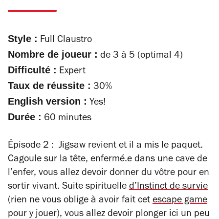
Style :
Full Claustro
Nombre de joueur :
de 3 à 5 (optimal 4)
Difficulté :
Expert
Taux de réussite :
30%
English version :
Yes!
Durée :
60 minutes
Épisode 2 : Jigsaw revient et il a mis le paquet.
Cagoule sur la tête, enfermé.e dans une cave de
l’enfer, vous allez devoir donner du vôtre pour en
sortir vivant. Suite spirituelle
d’
Instinct de survie
(rien ne vous oblige à avoir fait cet
escape game
pour y jouer), vous allez devoir plonger ici un peu