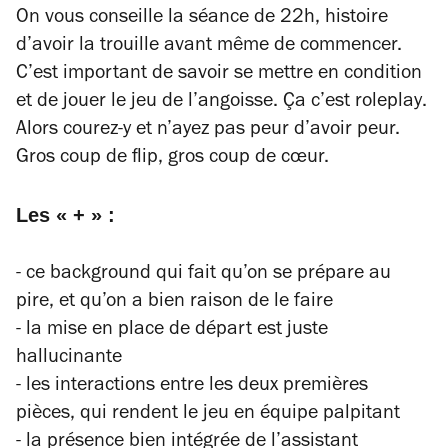
On vous conseille la séance de 22h, histoire
d’avoir la trouille avant même de commencer.
C’est important de savoir se mettre en condition
et de jouer le jeu de l’angoisse. Ça c’est
roleplay
.
Alors courez-y et n’ayez pas peur d’avoir peur.
Gros coup de flip, gros coup de cœur.
Les « + » :
- ce
background
qui fait qu’on se prépare au
pire, et qu’on a bien raison de le faire
- la mise en place de départ est juste
hallucinante
- les interactions entre les deux premières
pièces, qui rendent le jeu en équipe palpitant
- la présence bien intégrée de l’assistant