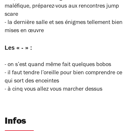
maléfique, préparez-vous aux rencontres
jump
scare
- la dernière salle et ses énigmes tellement bien
mises en œuvre
Les « - » :
- on s’est quand même fait quelques bobos
- il faut tendre l’oreille pour bien comprendre ce
qui sort des enceintes
- à cinq vous allez vous marcher dessus
Infos