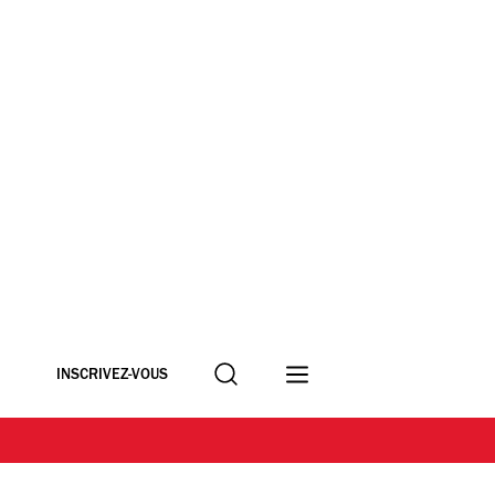
Recherche
INSCRIVEZ-VOUS