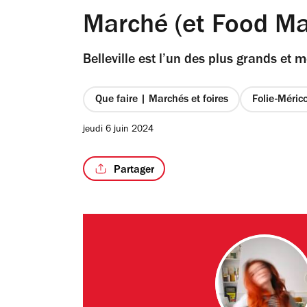
Marché (et Food Mar
Belleville est l’un des plus grands et
Que faire | Marchés et foires
Folie-Méric
jeudi 6 juin 2024
Partager