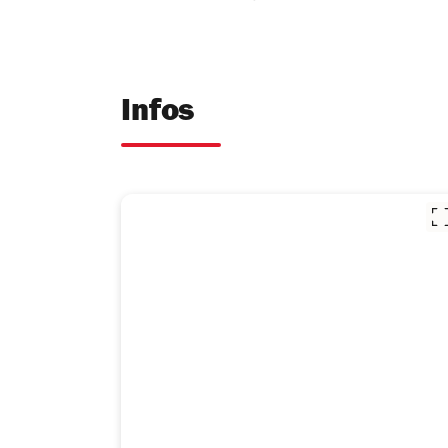
Infos