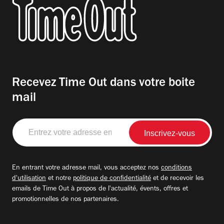
Recevez Time Out dans votre boite
mail
Entrez
votre
adresse
email
En entrant votre adresse mail, vous acceptez nos
conditions
d'utilisation
et notre
politique de confidentialité
et de recevoir les
emails de Time Out à propos de l'actualité, évents, offres et
promotionnelles de nos partenaires.