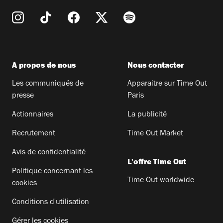
A propos de nous
Nous contacter
Les communiqués de
Apparaitre sur Time Out
presse
Paris
Actionnaires
La publicité
Recrutement
Time Out Market
Avis de confidentialité
L'offre Time Out
Politique concernant les
Time Out worldwide
cookies
Conditions d'utilisation
Gérer les cookies