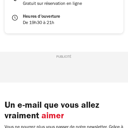
Gratuit sur réservation en ligne
Heures d'ouverture
De 19h30 à 21h
PUBLICITÉ
Un e-mail que vous allez
vraiment
aimer
Vous ne pourrez plus vous passer de notre newsletter. Grâce à