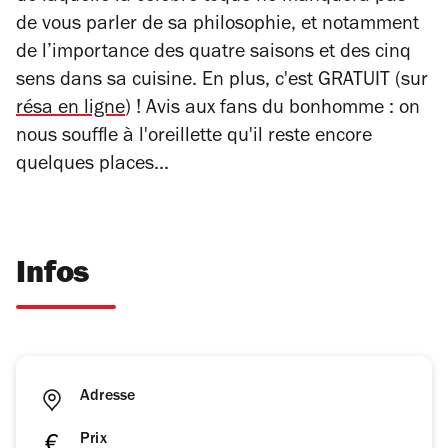
de vous parler de sa philosophie, et notamment
de l’importance des quatre saisons et des cinq
sens dans sa cuisine. En plus, c'est GRATUIT (sur
résa en ligne
) ! Avis aux fans du bonhomme : on
nous souffle à l'oreillette qu'il reste encore
quelques places...
Infos
Adresse
Prix