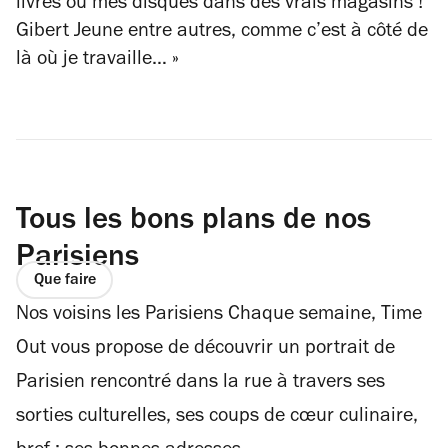
livres ou mes disques dans des vrais magasins !
Gibert Jeune entre autres, comme c’est à côté de
là où je travaille… »
Tous les bons plans de nos
Parisiens
Que faire
Nos voisins les Parisiens Chaque semaine, Time
Out vous propose de découvrir un portrait de
Parisien rencontré dans la rue à travers ses
sorties culturelles, ses coups de cœur culinaire,