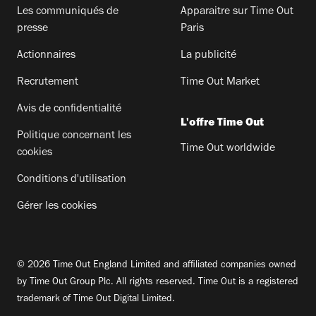
Les communiqués de
Apparaitre sur Time Out
presse
Paris
Actionnaires
La publicité
Recrutement
Time Out Market
Avis de confidentialité
L'offre Time Out
Politique concernant les
Time Out worldwide
cookies
Conditions d'utilisation
Gérer les cookies
© 2026 Time Out England Limited and affiliated companies owned
by Time Out Group Plc. All rights reserved. Time Out is a registered
trademark of Time Out Digital Limited.