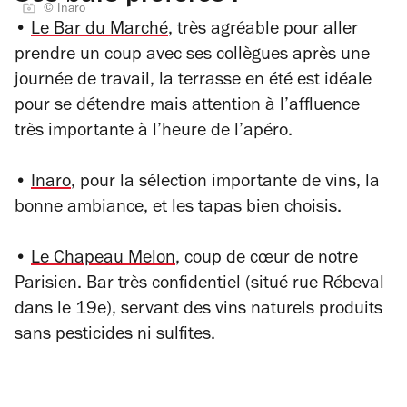
© Inaro
•
Le Bar du Marché
, très agréable pour aller
prendre un coup avec ses collègues après une
journée de travail, la terrasse en été est idéale
pour se détendre mais attention à l’affluence
très importante à l’heure de l’apéro.
•
Inaro
, pour la sélection importante de vins, la
bonne ambiance, et les tapas bien choisis.
•
Le Chapeau Melon
, coup de cœur de notre
Parisien. Bar très confidentiel (situé rue Rébeval
dans le 19e), servant des vins naturels produits
sans pesticides ni sulfites.