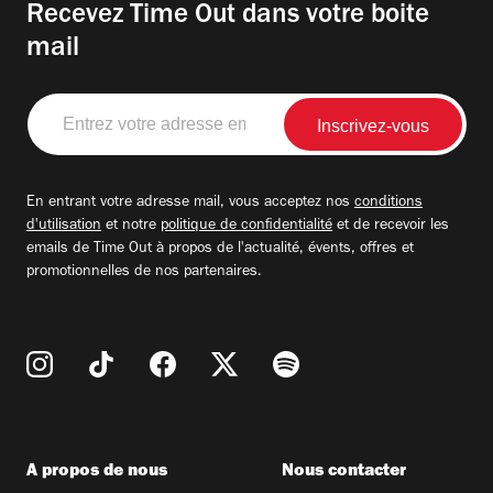
Recevez Time Out dans votre boite
mail
Entrez
votre
adresse
email
En entrant votre adresse mail, vous acceptez nos
conditions
d'utilisation
et notre
politique de confidentialité
et de recevoir les
emails de Time Out à propos de l'actualité, évents, offres et
promotionnelles de nos partenaires.
A propos de nous
Nous contacter