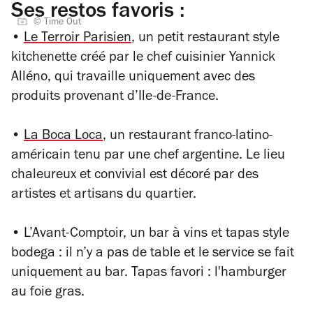
Ses restos favoris :
© Time Out
•
Le Terroir Parisien
, un petit restaurant style
kitchenette créé par le chef cuisinier Yannick
Alléno, qui travaille uniquement avec des
produits provenant d’Ile-de-France.
•
La Boca Loca
, un restaurant franco-latino-
américain tenu par une chef argentine. Le lieu
chaleureux et convivial est décoré par des
artistes et artisans du quartier.
• L’Avant-Comptoir, un bar à vins et tapas style
bodega : il n’y a pas de table et le service se fait
uniquement au bar. Tapas favori : l'hamburger
au foie gras.