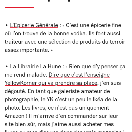
•
L’Epicerie Générale
: « C’est une épicerie fine
où l’on trouve de la bonne vodka. Ils font aussi
traiteur avec une sélection de produits du terroir
assez importante. »
•
La Librairie La Hune
: « Rien que d’y penser ça
me rend malade.
Dire que c’est l’enseigne
YellowKorner qui va prendre sa place
, j’en suis
dégouté. En tant que galeriste amateur de
photographie, le YK c’est un peu le Ikéa de la
photo. Les livres, ce n’est pas uniquement
Amazon ! Il m’arrive d’en commander sur leur
site bien sûr, mais j’aime aussi acheter mes