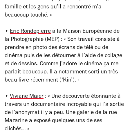
famille et les gens qu’il a rencontré m’a
beaucoup touché. »
•
Eric Rondepierre
à la Maison Européenne de
la Photographie (MEP) : « Son travail consiste à
prendre en photo des écrans de télé ou de
cinéma puis de les détourner à l’aide de collage
et de dessins. Comme j’adore le cinéma ça me
parlait beaucoup. Il a notamment sorti un très
beau livre récemment (‘Kin’). »
•
Viviane Maier
: « Une découverte étonnante à
travers un documentaire incroyable qui l’a sortie
de l’anonymat il y a peu. Une galerie de la rue
Mazarine a exposé quelques uns de ses
clichés… »