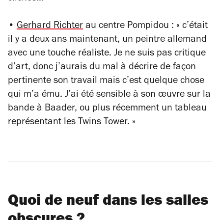
•
Gerhard Richter
au centre Pompidou : « c’était
il y a deux ans maintenant, un peintre allemand
avec une touche réaliste. Je ne suis pas critique
d’art, donc j’aurais du mal à décrire de façon
pertinente son travail mais c’est quelque chose
qui m’a ému. J’ai été sensible à son œuvre sur la
bande à Baader, ou plus récemment un tableau
représentant les Twins Tower. »
Quoi de neuf dans les salles