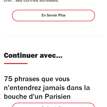
bref : ses bonnes adresses.
En Savoir Plus
Continuer avec...
75 phrases que vous
n'entendrez jamais dans la
bouche d'un Parisien