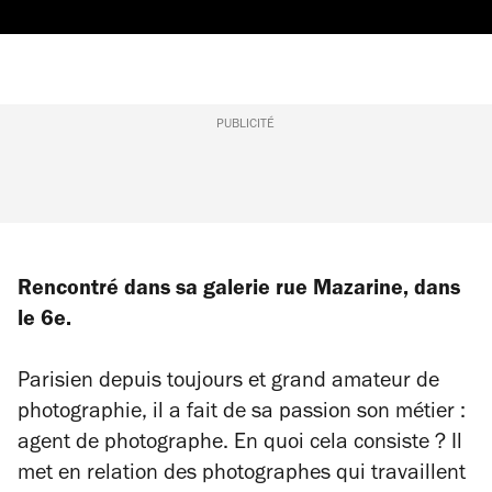
PUBLICITÉ
Rencontré dans sa galerie rue Mazarine, dans
le 6e.
Parisien depuis toujours et grand amateur de
photographie, il a fait de sa passion son métier :
agent de photographe. En quoi cela consiste ? Il
met en relation des photographes qui travaillent