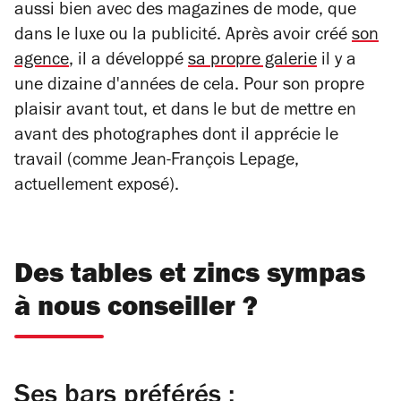
aussi bien avec des magazines de mode, que
dans le luxe ou la publicité. Après avoir créé
son
agence
, il a développé
sa propre galerie
il y a
une dizaine d'années de cela. Pour son propre
plaisir avant tout, et dans le but de mettre en
avant des photographes dont il apprécie le
travail (comme Jean-François Lepage,
actuellement exposé).
Des tables et zincs sympas
à nous conseiller ?
Ses bars préférés :