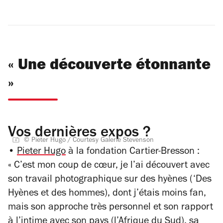
« Une découverte étonnante
»
Vos dernières expos ?
© Pieter Hugo / Courtesy Galerie Stevenson
•
Pieter Hugo
à la fondation Cartier-Bresson :
« C’est mon coup de cœur, je l’ai découvert avec
son travail photographique sur des hyènes (‘Des
Hyènes et des hommes), dont j’étais moins fan,
mais son approche très personnel et son rapport
à l’intime avec son pays (l’Afrique du Sud), sa