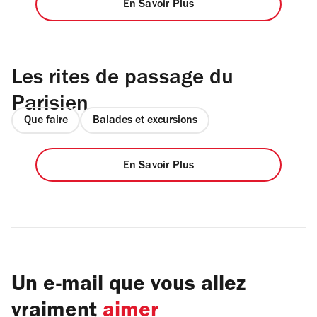
En Savoir Plus
Les rites de passage du
Parisien
Que faire
Balades et excursions
En Savoir Plus
Un e-mail que vous allez
vraiment
aimer