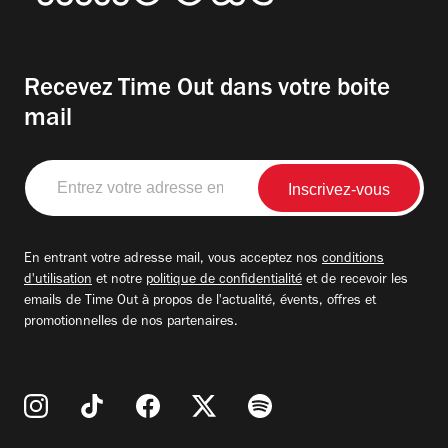
Recevez Time Out dans votre boite
mail
Entrez
votre
adresse
email
En entrant votre adresse mail, vous acceptez nos
conditions
d'utilisation
et notre
politique de confidentialité
et de recevoir les
emails de Time Out à propos de l'actualité, évents, offres et
promotionnelles de nos partenaires.