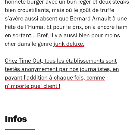
honnête burger avec un bun léger et deux steaks
bien croustillants, mais où le goût de truffe
s’avère aussi absent que Bernard Arnault à une
Fête de l’Huma. Et pour le prix, on a encore faim
en sortant… Bref, il y a aussi bien pour moins
cher dans le genre
junk deluxe.
Chez Time Out, tous les établissements sont
testés anonymement par nos journalistes, en
payant l'addition à chaque fois, comme
n'importe quel client !
Infos