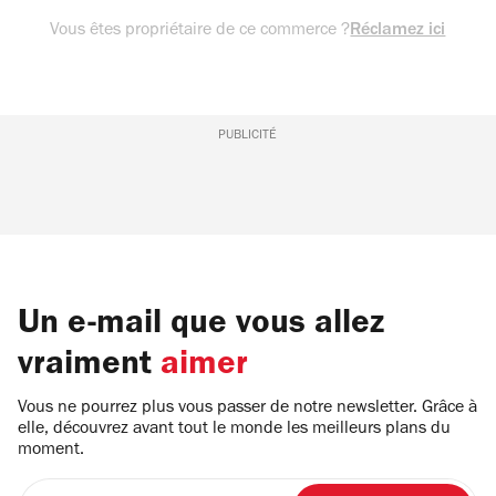
Vous êtes propriétaire de ce commerce ?
Réclamez ici
PUBLICITÉ
Un e-mail que vous allez
vraiment
aimer
Vous ne pourrez plus vous passer de notre newsletter. Grâce à
elle, découvrez avant tout le monde les meilleurs plans du
moment.
Entrez