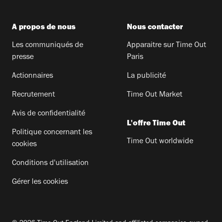
A propos de nous
Nous contacter
Les communiqués de
Apparaitre sur Time Out
presse
Paris
Actionnaires
La publicité
Recrutement
Time Out Market
Avis de confidentialité
L'offre Time Out
Politique concernant les
Time Out worldwide
cookies
Conditions d'utilisation
Gérer les cookies