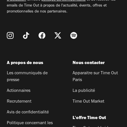
emails de Time Out à propos de l'actualité, évents, offres et
promotionnelles de nos partenaires.
A propos de nous
Nous contacter
Les communiqués de
Apparaitre sur Time Out
presse
Paris
Actionnaires
La publicité
Recrutement
Time Out Market
Avis de confidentialité
L'offre Time Out
Politique concernant les