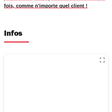
fois, comme n'importe quel client !
Infos