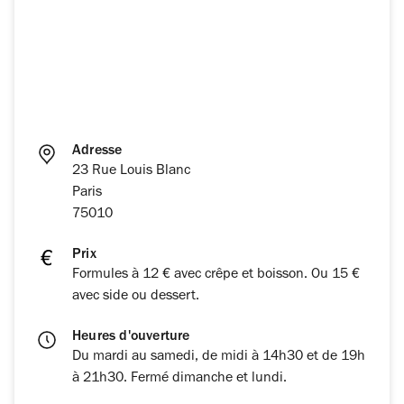
Adresse
23 Rue Louis Blanc
Paris
75010
Prix
Formules à 12 € avec crêpe et boisson. Ou 15 €
avec side ou dessert.
Heures d'ouverture
Du mardi au samedi, de midi à 14h30 et de 19h
à 21h30. Fermé dimanche et lundi.