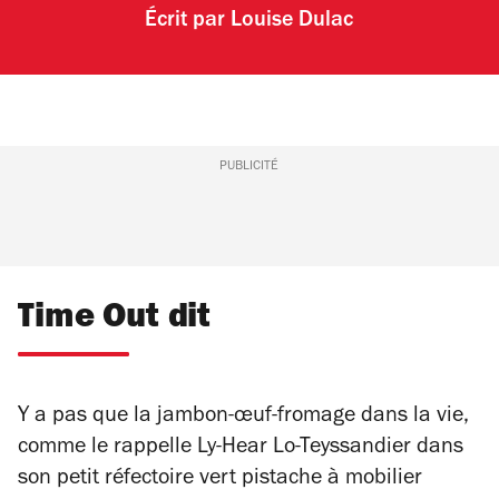
Écrit par
Louise Dulac
PUBLICITÉ
Time Out dit
Y a pas que la jambon-œuf-fromage dans la vie,
comme le rappelle Ly-Hear Lo-Teyssandier dans
son petit réfectoire vert pistache à mobilier