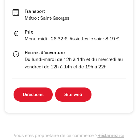
Transport
Métro : Saint-Georges
Prix
Menu midi : 26-32 €. Assiettes le soir : 8-19 €.
Heures d'ouverture
Du lundi-mardi de 12h à 14h et du mercredi au
vendredi de 12h à 14h et de 19h à 22h
Directions
Site web
Vous êtes propriétaire de ce commerce ?
Réclamez ici