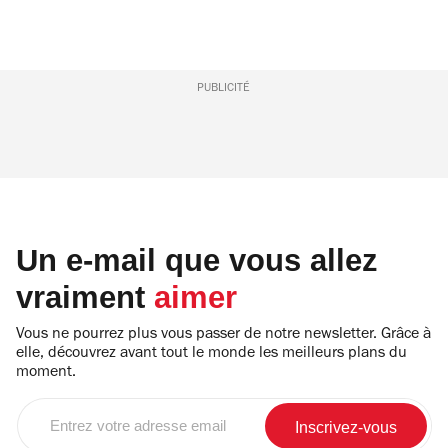
PUBLICITÉ
Un e-mail que vous allez
vraiment
aimer
Vous ne pourrez plus vous passer de notre newsletter. Grâce à
elle, découvrez avant tout le monde les meilleurs plans du
moment.
Entrez
votre