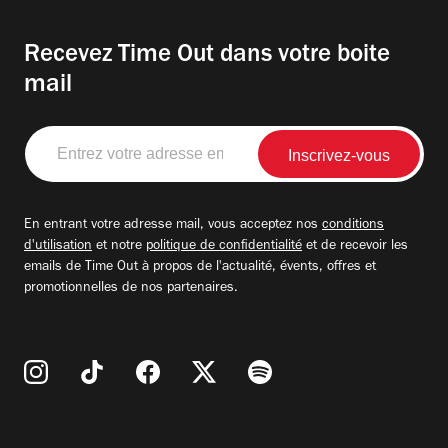
Recevez Time Out dans votre boite
mail
Entrez
votre
adresse
email
En entrant votre adresse mail, vous acceptez nos
conditions
d'utilisation
et notre
politique de confidentialité
et de recevoir les
emails de Time Out à propos de l'actualité, évents, offres et
promotionnelles de nos partenaires.