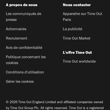
A propos de nous
Nous contacter
Les communiqués de
Apparaitre sur Time Out
presse
Paris
Actionnaires
La publicité
Recrutement
Time Out Market
Avis de confidentialité
L'offre Time Out
Politique concernant les
Time Out worldwide
cookies
Conditions d'utilisation
Gérer les cookies
© 2026 Time Out England Limited and affiliated companies owned
by Time Out Group Plc. All rights reserved. Time Out is a registered