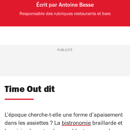
Écrit par
Antoine Besse
Responsable des rubriques restaurants et bars
PUBLICITÉ
Time Out dit
L’époque cherche-t-elle une forme d’apaisement
dans les assiettes ? La
bistronomie
braillarde et