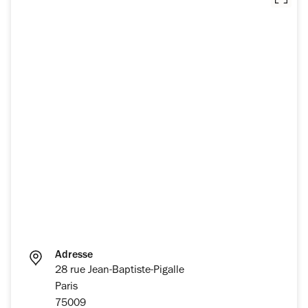
Adresse
28 rue Jean-Baptiste-Pigalle
Paris
75009