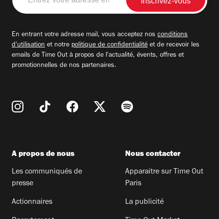
votre
adresse
email
En entrant votre adresse mail, vous acceptez nos
conditions
d'utilisation
et notre
politique de confidentialité
et de recevoir les
emails de Time Out à propos de l'actualité, évents, offres et
promotionnelles de nos partenaires.
A propos de nous
Nous contacter
Les communiqués de
Apparaitre sur Time Out
presse
Paris
Actionnaires
La publicité