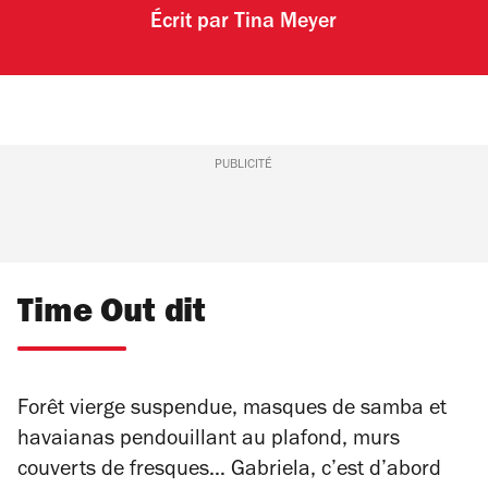
Écrit par
Tina Meyer
PUBLICITÉ
Time Out dit
Forêt vierge suspendue, masques de samba et
havaianas pendouillant au plafond, murs
couverts de fresques… Gabriela, c’est d’abord