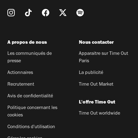
A propos de nous
Nous contacter
Les communiqués de
Apparaitre sur Time Out
presse
Paris
Actionnaires
La publicité
Recrutement
Time Out Market
Avis de confidentialité
L'offre Time Out
Politique concernant les
Time Out worldwide
cookies
Conditions d'utilisation