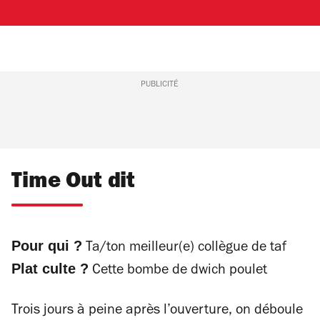
PUBLICITÉ
Time Out dit
Pour qui ?
Ta/ton meilleur(e) collègue de taf
Plat culte ?
Cette bombe de dwich poulet
Trois jours à peine après l’ouverture, on déboule