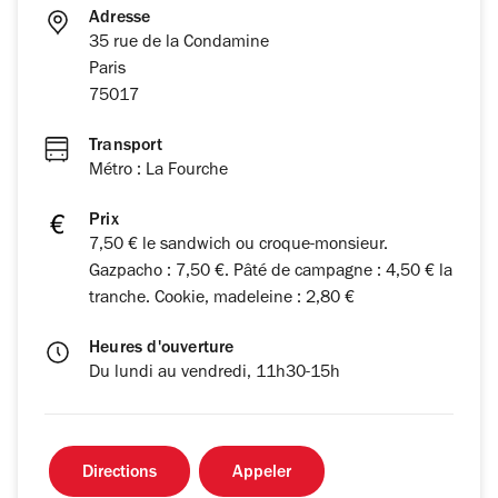
Adresse
35 rue de la Condamine
Paris
75017
Transport
Métro : La Fourche
Prix
7,50 € le sandwich ou croque-monsieur.
Gazpacho : 7,50 €. Pâté de campagne : 4,50 € la
tranche. Cookie, madeleine : 2,80 €
Heures d'ouverture
Du lundi au vendredi, 11h30-15h
Directions
Appeler