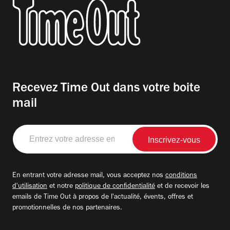
Recevez Time Out dans votre boite
mail
Entrez
votre
adresse
email
En entrant votre adresse mail, vous acceptez nos
conditions
d'utilisation
et notre
politique de confidentialité
et de recevoir les
emails de Time Out à propos de l'actualité, évents, offres et
promotionnelles de nos partenaires.