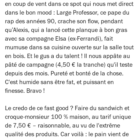
en coup de vent dans ce spot qui nous met direct
dans le bon mood : Large Professor, ce pape du
rap des années 90, crache son flow, pendant
qu’Alexis, qui a lancé cette planque à bon gras
avec sa compagne Elsa (ex-Ferrandi), fait
mumuse dans sa cuisine ouverte sur la salle tout
en bois. Et le gus a du talent ! Il nous appâte au
pâté de campagne (4,50 € la tranche) qu'il teste
depuis des mois. Pureté et bonté de la chose.
C'est humide sans être fat, et puissant en
finesse. Bravo !
Le credo de ce fast good ? Faire du sandwich et
croque-monsieur 100 % maison, au tarif unique
de 7,50 € –
raisonnable, au vu de l'extrême
qualité des produits. Car voilà : le pain vient de