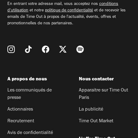
En entrant votre adresse mail, vous acceptez nos
conditions
d'utilisation
et notre
politique de confidentialité
et de recevoir les
emails de Time Out à propos de l'actualité, évents, offres et
promotionnelles de nos partenaires.
A propos de nous
Nous contacter
Les communiqués de
Apparaitre sur Time Out
presse
Paris
Actionnaires
La publicité
Recrutement
Time Out Market
Avis de confidentialité