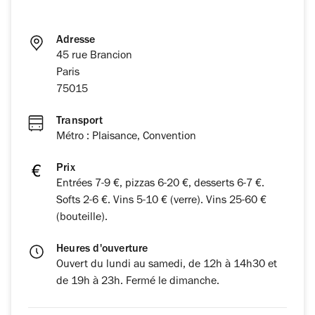
Adresse
45 rue Brancion
Paris
75015
Transport
Métro : Plaisance, Convention
Prix
Entrées 7-9 €, pizzas 6-20 €, desserts 6-7 €.
Softs 2-6 €. Vins 5-10 € (verre). Vins 25-60 €
(bouteille).
Heures d'ouverture
Ouvert du lundi au samedi, de 12h à 14h30 et
de 19h à 23h. Fermé le dimanche.