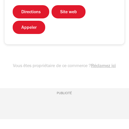
Directions
Site web
Appeler
Vous êtes propriétaire de ce commerce ?
Réclamez ici
PUBLICITÉ