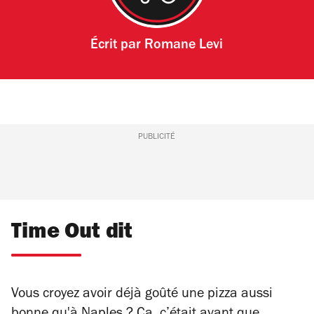
Écrit par
Romane Levi
PUBLICITÉ
Time Out dit
Vous croyez avoir déjà goûté une pizza aussi