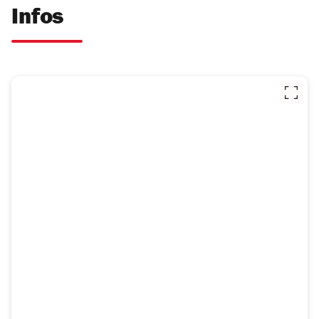
Infos