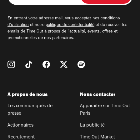
adresse
email
En entrant votre adresse mail, vous acceptez nos
conditions
d'utilisation
et notre
politique de confidentialité
et de recevoir les
emails de Time Out à propos de l'actualité, évents, offres et
promotionnelles de nos partenaires.
A propos de nous
Nous contacter
Les communiqués de
Apparaitre sur Time Out
presse
Paris
Actionnaires
La publicité
Recrutement
Time Out Market