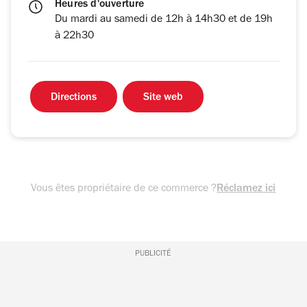
Heures d'ouverture
Du mardi au samedi de 12h à 14h30 et de 19h
à 22h30
Directions
Site web
Vous êtes propriétaire de ce commerce ?
Réclamez ici
PUBLICITÉ