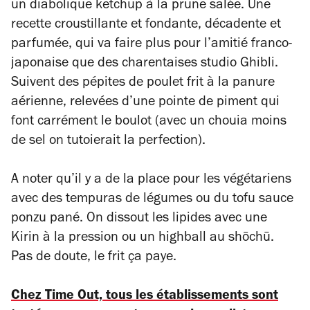
un diabolique ketchup à la prune salée. Une
recette croustillante et fondante, décadente et
parfumée, qui va faire plus pour l’amitié franco-
japonaise que des charentaises studio Ghibli.
Suivent des pépites de poulet frit à la panure
aérienne, relevées d’une pointe de piment qui
font carrément le boulot (avec un chouia moins
de sel on tutoierait la perfection).
A noter qu’il y a de la place pour les végétariens
avec des tempuras de légumes ou du tofu sauce
ponzu pané. On dissout les lipides avec une
Kirin à la pression ou un highball au
shōchū
.
Pas de doute, le frit ça paye.
Chez Time Out, tous les établissements sont