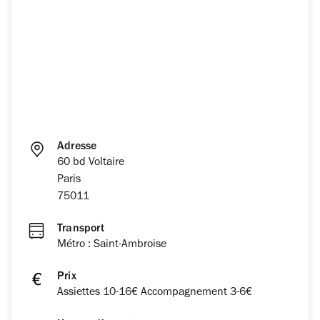
Adresse
60 bd Voltaire
Paris
75011
Transport
Métro : Saint-Ambroise
Prix
Assiettes 10-16€ Accompagnement 3-6€