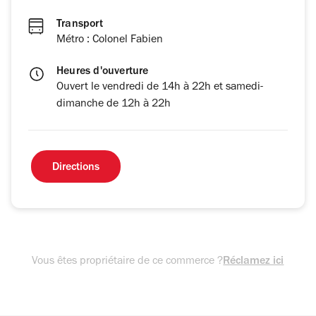
Transport
Métro : Colonel Fabien
Heures d'ouverture
Ouvert le vendredi de 14h à 22h et samedi-
dimanche de 12h à 22h
Directions
Vous êtes propriétaire de ce commerce ?
Réclamez ici