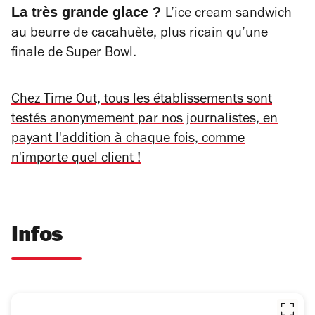
La très grande glace ?
L’ice cream sandwich
au beurre de cacahuète, plus ricain qu’une
finale de Super Bowl.
Chez Time Out, tous les établissements sont
testés anonymement par nos journalistes, en
payant l'addition à chaque fois, comme
n'importe quel client !
Infos