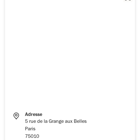
Adresse
5 rue de la Grange aux Belles
Paris
75010