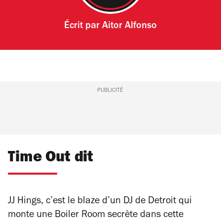
Écrit par
Aitor Alfonso
PUBLICITÉ
Time Out dit
JJ Hings, c’est le blaze d’un DJ de Detroit qui
monte une Boiler Room secrète dans cette