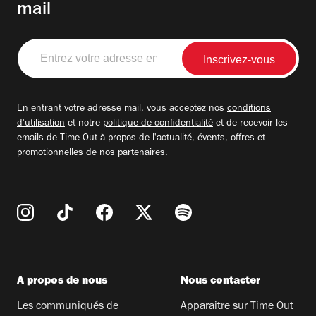
mail
Entrez
votre
adresse
email
En entrant votre adresse mail, vous acceptez nos
conditions
d'utilisation
et notre
politique de confidentialité
et de recevoir les
emails de Time Out à propos de l'actualité, évents, offres et
promotionnelles de nos partenaires.
A propos de nous
Nous contacter
Les communiqués de
Apparaitre sur Time Out