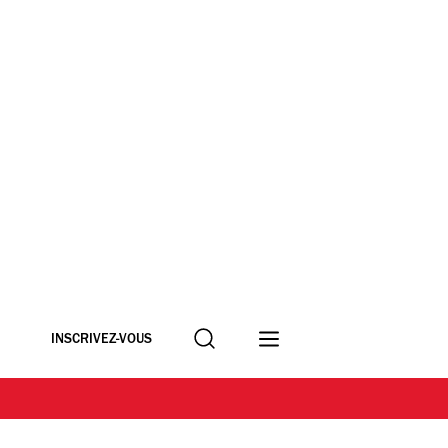
Recherche
INSCRIVEZ-VOUS