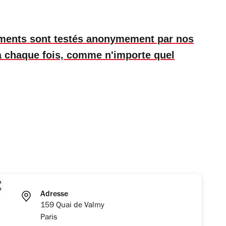
ements sont testés anonymement par nos
 à chaque fois, comme n'importe quel
Adresse
159 Quai de Valmy
Paris