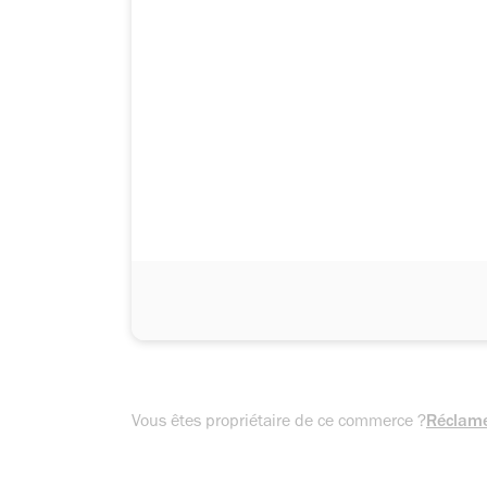
Vous êtes propriétaire de ce commerce ?
Réclame