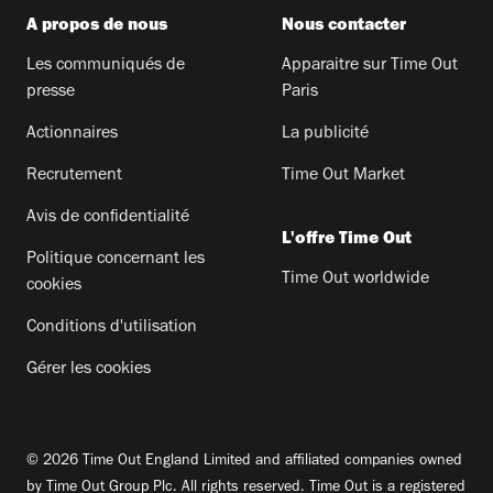
A propos de nous
Nous contacter
Les communiqués de
Apparaitre sur Time Out
presse
Paris
Actionnaires
La publicité
Recrutement
Time Out Market
Avis de confidentialité
L'offre Time Out
Politique concernant les
Time Out worldwide
cookies
Conditions d'utilisation
Gérer les cookies
© 2026 Time Out England Limited and affiliated companies owned
by Time Out Group Plc. All rights reserved. Time Out is a registered