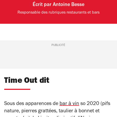
Écrit par
Antoine Besse
Responsable des rubriques restaurants et bars
PUBLICITÉ
Time Out dit
Sous des apparences de
bar à vin
so 2020 (pifs
nature, pierres grattées, taulier à bonnet et