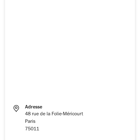
Adresse
48 rue de la Folie-Méricourt
Paris
75011