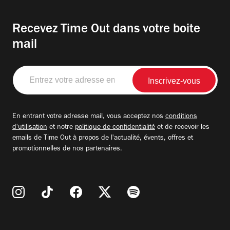
Recevez Time Out dans votre boite
mail
Entrez
votre
adresse
email
En entrant votre adresse mail, vous acceptez nos
conditions
d'utilisation
et notre
politique de confidentialité
et de recevoir les
emails de Time Out à propos de l'actualité, évents, offres et
promotionnelles de nos partenaires.