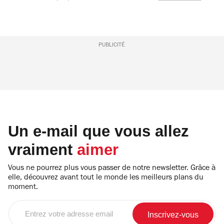
PUBLICITÉ
Un e-mail que vous allez
vraiment
aimer
Vous ne pourrez plus vous passer de notre newsletter. Grâce à
elle, découvrez avant tout le monde les meilleurs plans du
moment.
Entrez
votre