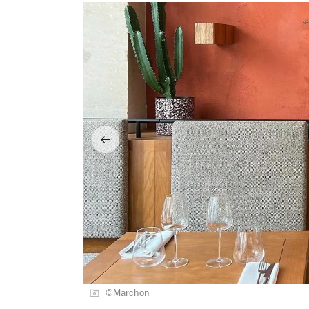
©Marchon