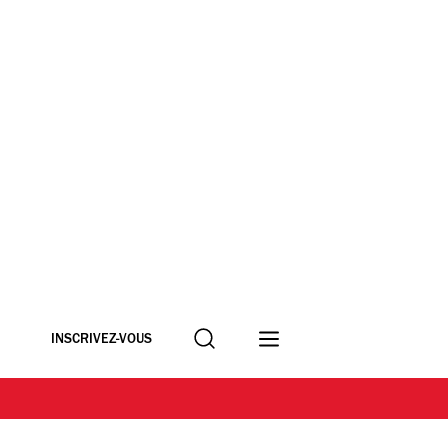
Recherche
INSCRIVEZ-VOUS