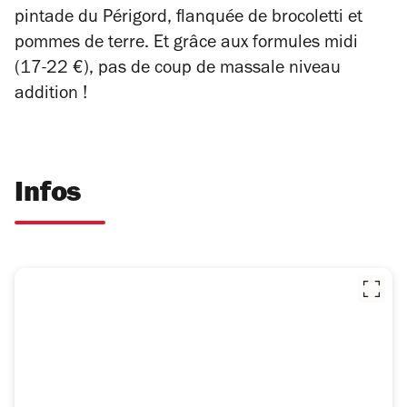
pintade du Périgord, flanquée de brocoletti et
pommes de terre. Et grâce aux formules midi
(17-22 €), pas de coup de massale niveau
addition !
Infos