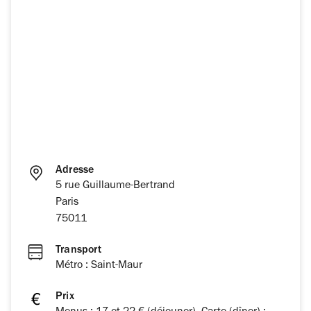
Adresse
5 rue Guillaume-Bertrand
Paris
75011
Transport
Métro : Saint-Maur
Prix