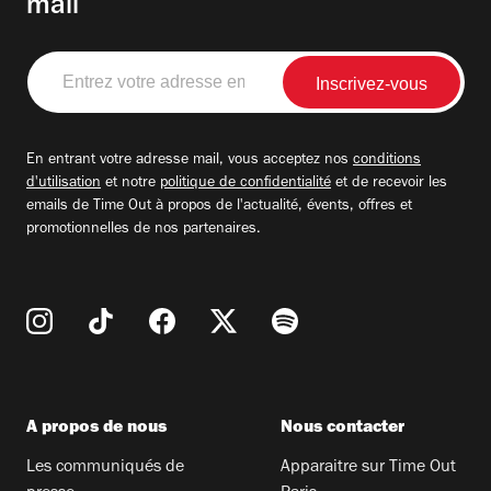
mail
Entrez
votre
adresse
email
En entrant votre adresse mail, vous acceptez nos
conditions
d'utilisation
et notre
politique de confidentialité
et de recevoir les
emails de Time Out à propos de l'actualité, évents, offres et
promotionnelles de nos partenaires.
A propos de nous
Nous contacter
Les communiqués de
Apparaitre sur Time Out