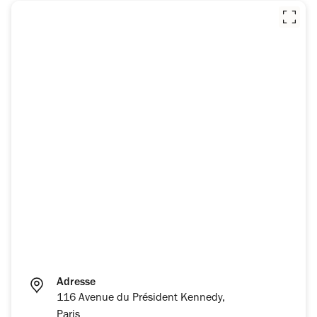
Adresse
116 Avenue du Président Kennedy,
Paris