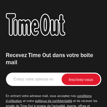
Recevez Time Out dans votre boite
mail
Entrez
votre
adresse
email
En entrant votre adresse mail, vous acceptez nos
conditions
d'utilisation
et notre
politique de confidentialité
et de recevoir les
emails de Time Out à propos de l'actualité, évents, offres et