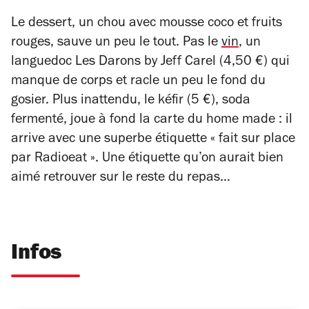
Le dessert, un chou avec mousse coco et fruits
rouges, sauve un peu le tout. Pas le
vin
, un
languedoc Les Darons by Jeff Carel (4,50 €) qui
manque de corps et racle un peu le fond du
gosier. Plus inattendu, le kéfir (5 €), soda
fermenté, joue à fond la carte du
home made
: il
arrive avec une superbe étiquette « fait sur place
par Radioeat ». Une étiquette qu’on aurait bien
aimé retrouver sur le reste du repas…
Infos