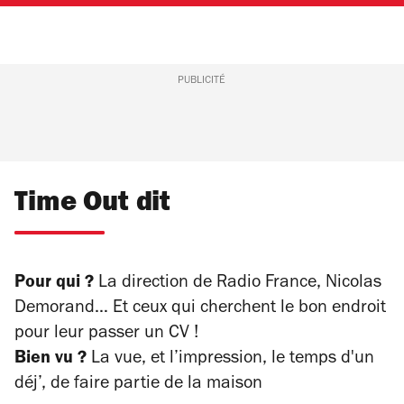
PUBLICITÉ
Time Out dit
Pour qui ?
La direction de Radio France, Nicolas
Demorand… Et ceux qui cherchent le bon endroit
pour leur passer un CV !
Bien vu ?
La vue, et l’impression, le temps d'un
déj’, de faire partie de la maison