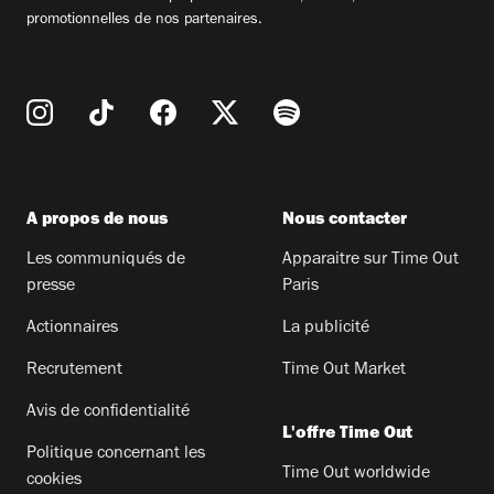
promotionnelles de nos partenaires.
A propos de nous
Nous contacter
Les communiqués de
Apparaitre sur Time Out
presse
Paris
Actionnaires
La publicité
Recrutement
Time Out Market
Avis de confidentialité
L'offre Time Out
Politique concernant les
Time Out worldwide
cookies