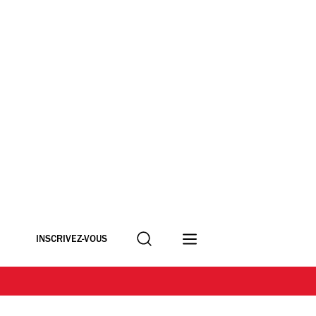
Recherche
INSCRIVEZ-VOUS