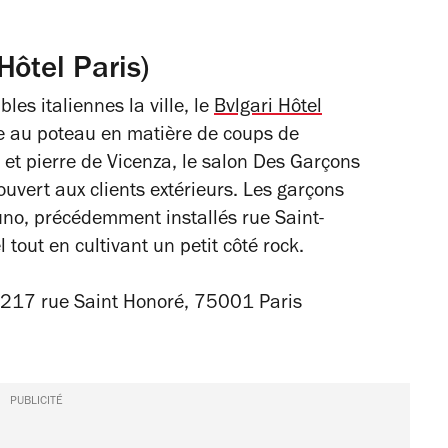
Hôtel Paris)
les italiennes la ville, le
Bvlgari Hôtel
nne au poteau en matière de coups de
 et pierre de Vicenza, le salon Des Garçons
ouvert aux clients extérieurs. Les garçons
uno, précédemment installés rue Saint-
 tout en cultivant un petit côté rock.
217 rue Saint Honoré,
75001 Paris
PUBLICITÉ