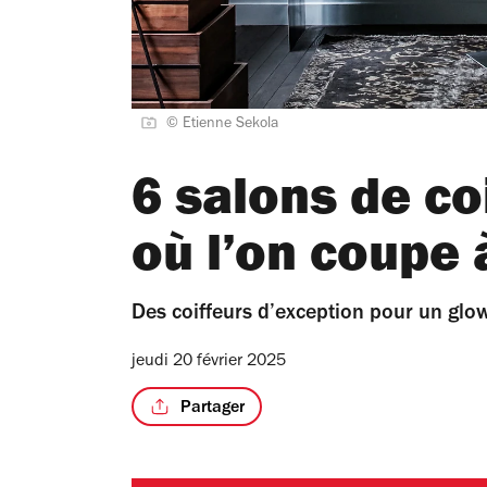
© Etienne Sekola
6 salons de co
où l’on coupe 
Des coiffeurs d’exception pour un glow
jeudi 20 février 2025
Partager