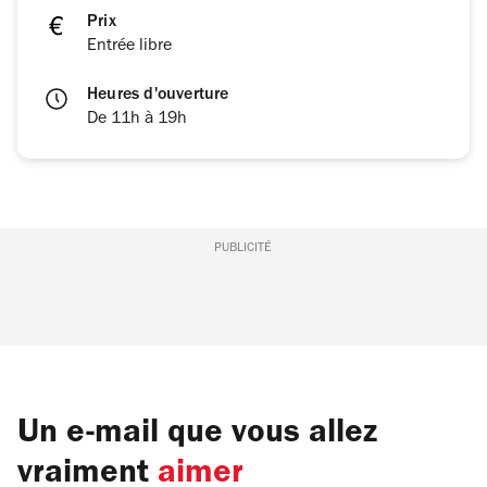
Prix
Entrée libre
Heures d'ouverture
De 11h à 19h
PUBLICITÉ
Un e-mail que vous allez
vraiment
aimer