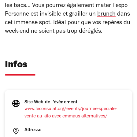
les bacs... Vous pourrez également mater l’expo
Personne est invisible
et grailler un
brunch
dans
cet immense spot. Idéal pour que vos repères du
week-end ne soient pas trop déréglés.
Infos
Site Web de l'événement
www.leconsulat.org/events/journee-speciale-
vente-au-kilo-avec-emmaus-alternatives/
Adresse