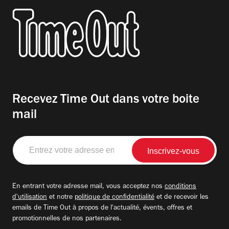
Recevez Time Out dans votre boite
mail
Entrez
votre
adresse
email
En entrant votre adresse mail, vous acceptez nos
conditions
d'utilisation
et notre
politique de confidentialité
et de recevoir les
emails de Time Out à propos de l'actualité, évents, offres et
promotionnelles de nos partenaires.