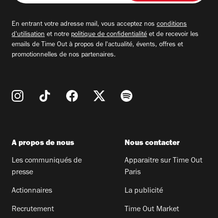
adresse
email
En entrant votre adresse mail, vous acceptez nos
conditions
d'utilisation
et notre
politique de confidentialité
et de recevoir les
emails de Time Out à propos de l'actualité, évents, offres et
promotionnelles de nos partenaires.
A propos de nous
Nous contacter
Les communiqués de
Apparaitre sur Time Out
presse
Paris
Actionnaires
La publicité
Recrutement
Time Out Market