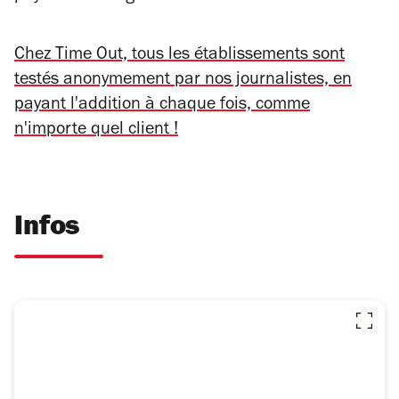
Chez Time Out, tous les établissements sont
testés anonymement par nos journalistes, en
payant l'addition à chaque fois, comme
n'importe quel client !
Infos