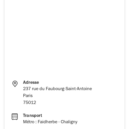
Adresse
237 rue du Faubourg-Saint-Antoine
Paris
75012
Transport
Métro : Faidherbe - Chaligny