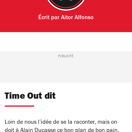
Écrit par
Aitor Alfonso
PUBLICITÉ
Time Out dit
Loin de nous l’idée de se la raconter, mais on
doit à Alain Ducasse ce bon plan de bon pain.