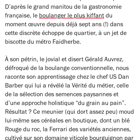
D’après le grand manitou de la gastronomie
française, le
boulanger le plus kiffant
du
moment œuvre depuis déjà sept ans (!) dans
cette discrète échoppe de quartier, à un jet de
biscotte du métro Faidherbe.
À son pétrin, le jovial et disert Gérald Auvrez,
défroqué de la boulange conventionnelle, nous
raconte son apprentissage chez le chef US Dan
Barber qui lui a révélé la Vérité du métier, celle
de la sélection des semences paysannes et
d’une approche holistique “du grain au pain”.
Résultat ? Ce meunier (qui dort assez peu) moud
lui-même ses céréales en boutique, dont un blé
Rouge du roc, la Ferrari des variétés anciennes,
cultivé sur son domaine viticole bourguignon par