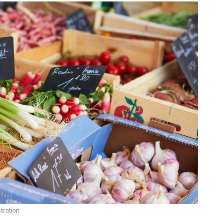
tration