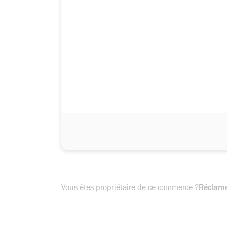
Vous êtes propriétaire de ce commerce ?
Réclame