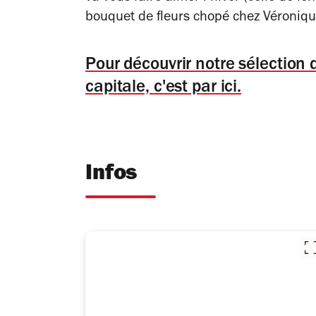
bouquet de fleurs chopé chez Véroniqu
Pour découvrir notre sélection
capitale, c'est par ici.
Infos