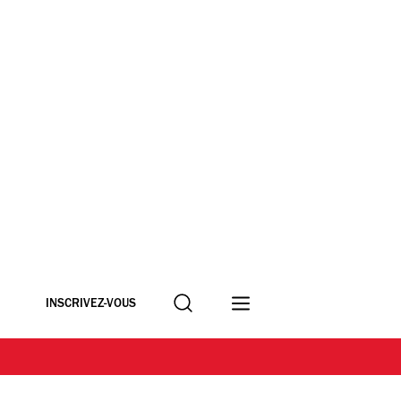
Recherche
INSCRIVEZ-VOUS