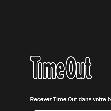
Recevez Time Out dans votre b