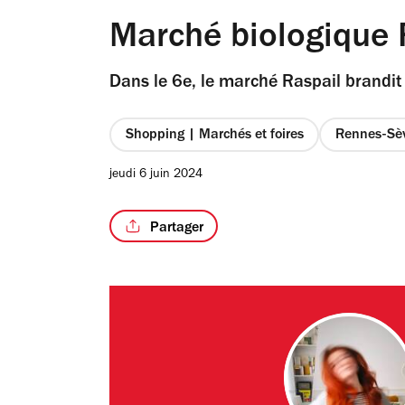
Marché biologique 
Dans le 6e, le marché Raspail brandit
Shopping | Marchés et foires
Rennes-Sè
jeudi 6 juin 2024
Partager