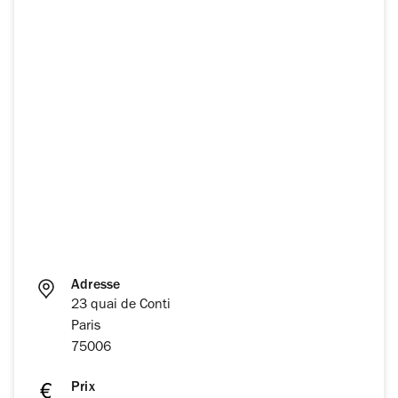
Adresse
23 quai de Conti
Paris
75006
Prix