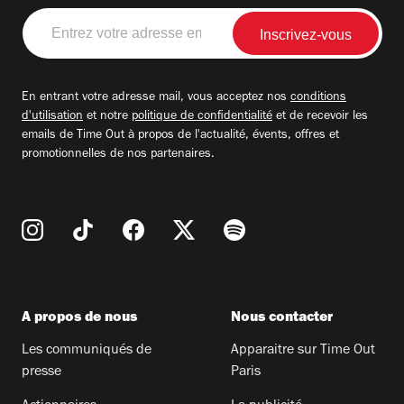
Entrez
votre
adresse
email
En entrant votre adresse mail, vous acceptez nos
conditions
d'utilisation
et notre
politique de confidentialité
et de recevoir les
emails de Time Out à propos de l'actualité, évents, offres et
promotionnelles de nos partenaires.
A propos de nous
Nous contacter
Les communiqués de
Apparaitre sur Time Out
presse
Paris