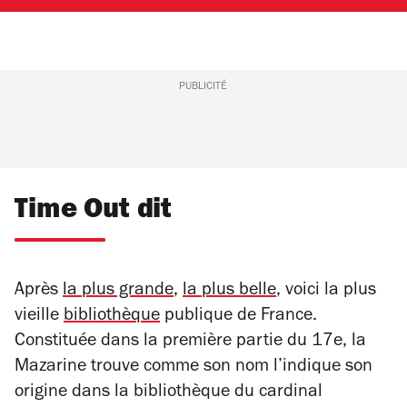
PUBLICITÉ
Time Out dit
Après
la plus grande
,
la plus belle
, voici la plus
vieille
bibliothèque
publique de France.
Constituée dans la première partie du 17e, la
Mazarine trouve comme son nom l’indique son
origine dans la bibliothèque du cardinal