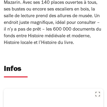
Mazarin. Avec ses 140 places ouvertes à tous,
ses bustes ou encore ses escaliers en bois, la
salle de lecture prend des allures de musée. Un
endroit juste magnifique, idéal pour consulter –
il n’y a pas de prêt – les 600 000 documents du
fonds entre Histoire médiévale et moderne,
Histoire locale et l’Histoire du livre.
Infos