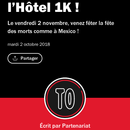
l’Hôtel 1K !
Le vendredi 2 novembre, venez fêter la fête
des morts comme à Mexico !
mardi 2 octobre 2018
Partager
Écrit par
Partenariat