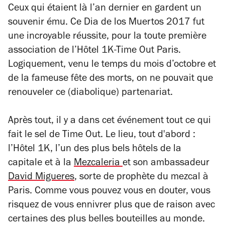
Ceux qui étaient là l’an dernier en gardent un
souvenir ému. Ce Dia de los Muertos 2017 fut
une incroyable réussite, pour la toute première
association de l’Hôtel 1K-Time Out Paris.
Logiquement, venu le temps du mois d’octobre et
de la fameuse fête des morts, on ne pouvait que
renouveler ce (diabolique) partenariat.
Après tout, il y a dans cet événement tout ce qui
fait le sel de Time Out. Le lieu, tout d'abord :
l’Hôtel 1K, l’un des plus bels hôtels de la
capitale et à la
Mezcaleria
et son ambassadeur
David Migueres
, sorte de prophète du mezcal à
Paris. Comme vous pouvez vous en douter, vous
risquez de vous ennivrer plus que de raison avec
certaines des plus belles bouteilles au monde.