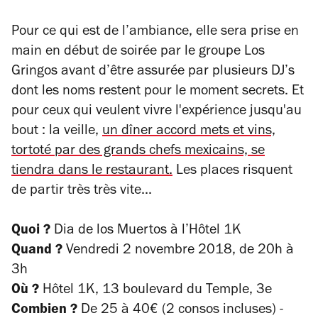
Pour ce qui est de l’ambiance, elle sera prise en
main en début de soirée par le groupe Los
Gringos avant d’être assurée par plusieurs DJ’s
dont les noms restent pour le moment secrets. Et
pour ceux qui veulent vivre l'expérience jusqu'au
bout : la veille,
un dîner accord mets et vins,
tortoté par des grands chefs mexicains, se
tiendra dans le restaurant.
Les places risquent
de partir très très vite...
Quoi ?
Dia de los Muertos à l’Hôtel 1K
Quand ?
Vendredi 2 novembre 2018, de 20h à
3h
Où ?
Hôtel 1K, 13 boulevard du Temple, 3e
Combien ?
De 25 à 40€ (2 consos incluses) -