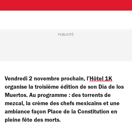
PUBLICITÉ
Vendredi 2 novembre prochain, l’
Hôtel 1K
organise la troisième édition de son Dia de los
Muertos. Au programme : des torrents de
mezcal, la crème des chefs mexicains et une
ambiance façon Place de la Constitution en
pleine fête des morts.