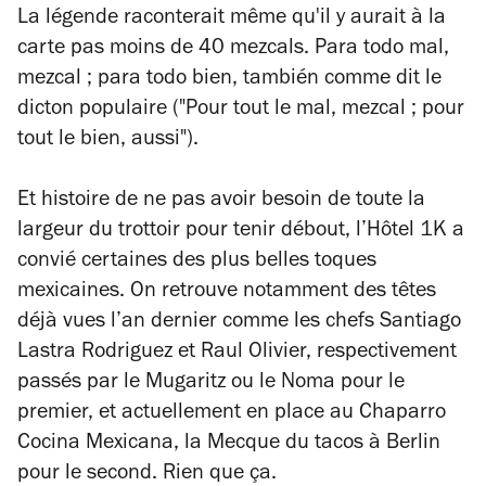
La légende raconterait même qu'il y aurait à la
carte pas moins de 40 mezcals.
Para todo mal,
mezcal ; para todo bien, también
comme dit le
dicton populaire ("Pour tout le mal, mezcal ; pour
tout le bien, aussi").
Et histoire de ne pas avoir besoin de toute la
largeur du trottoir pour tenir débout, l’Hôtel 1K a
convié certaines des plus belles toques
mexicaines. On retrouve notamment des têtes
déjà vues l’an dernier comme les chefs Santiago
Lastra Rodriguez et Raul Olivier, respectivement
passés par le Mugaritz ou le Noma pour le
premier, et actuellement en place au Chaparro
Cocina Mexicana, la Mecque du tacos à Berlin
pour le second. Rien que ça.