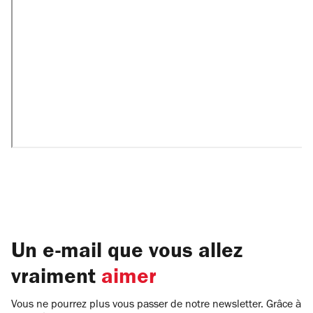
Un e-mail que vous allez
vraiment
aimer
Vous ne pourrez plus vous passer de notre newsletter. Grâce à