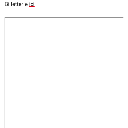
Billetterie
ici