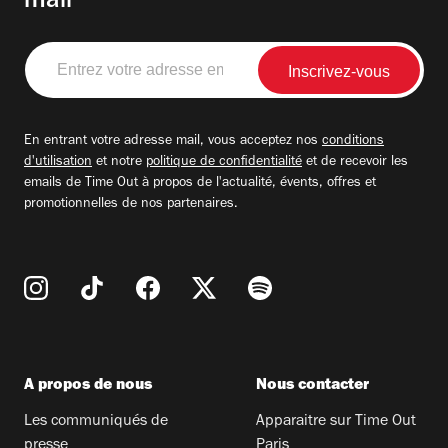
mail
Entrez
votre
adresse
email
En entrant votre adresse mail, vous acceptez nos
conditions
d'utilisation
et notre
politique de confidentialité
et de recevoir les
emails de Time Out à propos de l'actualité, évents, offres et
promotionnelles de nos partenaires.
A propos de nous
Nous contacter
Les communiqués de
Apparaitre sur Time Out
presse
Paris