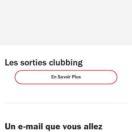
Les sorties clubbing
En Savoir Plus
Un e-mail que vous allez