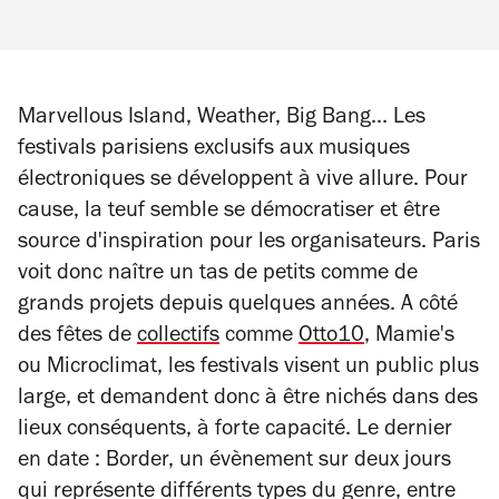
Marvellous Island, Weather, Big Bang... Les
festivals parisiens exclusifs aux musiques
électroniques se développent à vive allure. Pour
cause, la teuf semble se démocratiser et être
source d'inspiration pour les organisateurs. Paris
voit donc naître un tas de petits comme de
grands projets depuis quelques années. A côté
des fêtes de
collectifs
comme
Otto10
, Mamie's
ou Microclimat, les festivals visent un public plus
large, et demandent donc à être nichés dans des
lieux conséquents, à forte capacité. Le dernier
en date : Border, un évènement sur deux jours
qui représente différents types du genre, entre