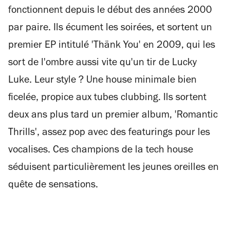
fonctionnent depuis le début des années 2000
par paire. Ils écument les soirées, et sortent un
premier EP intitulé 'Thänk You' en 2009, qui les
sort de l'ombre aussi vite qu'un tir de Lucky
Luke. Leur style ? Une house minimale bien
ficelée, propice aux tubes clubbing. Ils sortent
deux ans plus tard un premier album, 'Romantic
Thrills', assez pop avec des featurings pour les
vocalises. Ces champions de la tech house
séduisent particulièrement les jeunes oreilles en
quête de sensations.