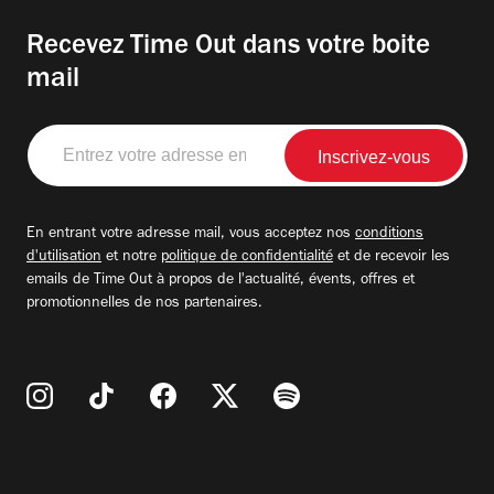
Recevez Time Out dans votre boite
mail
Entrez
votre
adresse
email
En entrant votre adresse mail, vous acceptez nos
conditions
d'utilisation
et notre
politique de confidentialité
et de recevoir les
emails de Time Out à propos de l'actualité, évents, offres et
promotionnelles de nos partenaires.