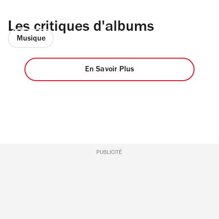
Les critiques d'albums
Musique
En Savoir Plus
PUBLICITÉ