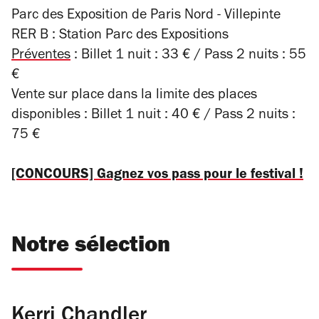
Parc des Exposition de Paris Nord - Villepinte
RER B : Station Parc des Expositions
Préventes
: Billet 1 nuit : 33 € / Pass 2 nuits : 55
€
Vente sur place dans la limite des places
disponibles : Billet 1 nuit : 40 € / Pass 2 nuits :
75 €
[CONCOURS] Gagnez vos pass pour le festival !
Notre sélection
Kerri Chandler