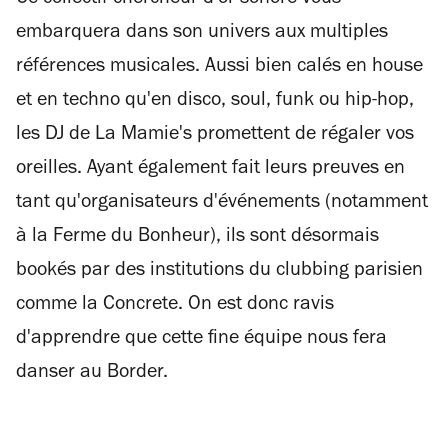
Ce collectif chercheur d'or sonore vous
embarquera dans son univers aux multiples
références musicales. Aussi bien calés en house
et en techno qu'en disco, soul, funk ou hip-hop,
les DJ de La Mamie's promettent de régaler vos
oreilles. Ayant également fait leurs preuves en
tant qu'organisateurs d'événements (notamment
à la Ferme du Bonheur), ils sont désormais
bookés par des institutions du clubbing parisien
comme la Concrete. On est donc ravis
d'apprendre que cette fine équipe nous fera
danser au Border.