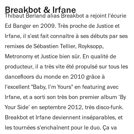
Breakbot & Irfane
Thibaut Berland alias Breakbot a rejoint l'écurie
Ed Banger en 2009. Très proche de Justice et
Irfane, il s'est fait connaître à ses débuts par ses
remixes de Sébastien Tellier, Royksopp,
Metronomy et Justice bien sûr. En qualité de
producteur, il a très vite été propulsé sur tous les
dancefloors du monde en 2010 grâce à
l'excellent "Baby, I’m Yours" en featuring avec
Irfane, et a sorti son très bon premier album ‘By
Your Side’ en septembre 2012, très disco-funk.
Breakbot et Irfane deviennent inséparables, et
les tournées s'enchaînent pour le duo. Ça va