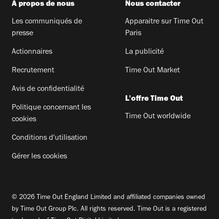
A propos de nous
Nous contacter
Les communiqués de
Apparaitre sur Time Out
presse
Paris
Actionnaires
La publicité
Recrutement
Time Out Market
Avis de confidentialité
L'offre Time Out
Politique concernant les
Time Out worldwide
cookies
Conditions d'utilisation
Gérer les cookies
© 2026 Time Out England Limited and affiliated companies owned
by Time Out Group Plc. All rights reserved. Time Out is a registered