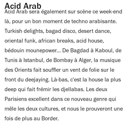
Acid Arab
Acid Arab sera également sur scène ce week-end
là, pour un bon moment de techno arabisante.
Turkish delights, bagad disco, desert dance,
oriental funk, african breaks, acid house,
bédouin mounepower... De Bagdad à Kaboul, de
Tunis à Istanbul, de Bombay à Alger, la musique
des Orients fait souffler un vent de folie sur le
front du deejaying. Là-bas, c'est la house la plus
deep qui fait frémir les djellabas. Les deux
Parisiens excellent dans ce nouveau genre qui
mêle les deux cultures, et nous le prouveront une
fois de plus au Border.