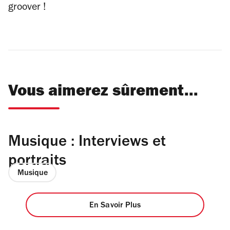
groover !
Vous aimerez sûrement...
Musique : Interviews et
portraits
Musique
En Savoir Plus