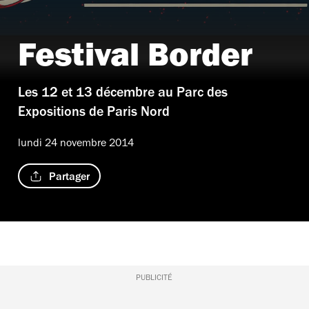
Festival Border
Les 12 et 13 décembre au Parc des
Expositions de Paris Nord
lundi 24 novembre 2014
Partager
PUBLICITÉ