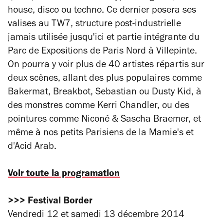
house, disco ou techno. Ce dernier posera ses
valises au TW7, structure post-industrielle
jamais utilisée jusqu'ici et partie intégrante du
Parc de Expositions de Paris Nord à Villepinte.
On pourra y voir plus de 40 artistes répartis sur
deux scènes, allant des plus populaires comme
Bakermat, Breakbot, Sebastian ou Dusty Kid, à
des monstres comme Kerri Chandler, ou des
pointures comme Niconé & Sascha Braemer, et
même à nos petits Parisiens de la Mamie's et
d'Acid Arab.
Voir toute la programation
>>> Festival Border
Vendredi 12 et samedi 13 décembre 2014