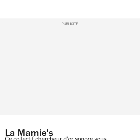
PUBLICITÉ
La Mamie's