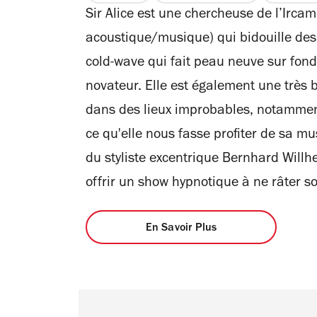
Sir Alice est une chercheuse de l’Ircam
acoustique/musique) qui bidouille des
cold-wave qui fait peau neuve sur fond 
novateur. Elle est également une très 
dans des lieux improbables, notammen
ce qu'elle nous fasse profiter de sa
du styliste excentrique Bernhard Willh
offrir un show hypnotique à ne râter s
En Savoir Plus