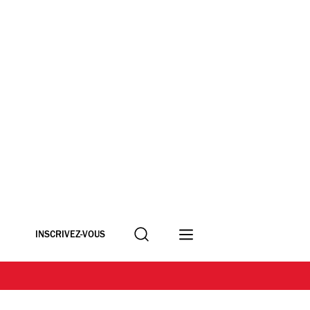
Recherche
INSCRIVEZ-VOUS