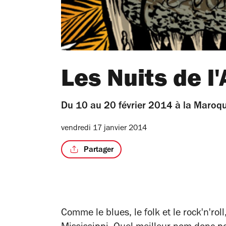
Les Nuits de l'
Du 10 au 20 février 2014 à la Maroqu
vendredi 17 janvier 2014
Partager
Comme le blues, le folk et le rock'n'rol