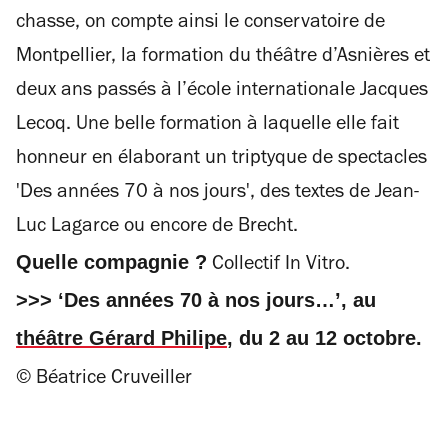
chasse, on compte ainsi le conservatoire de
Montpellier, la formation du théâtre d’Asnières et
deux ans passés à l’école internationale Jacques
Lecoq. Une belle formation à laquelle elle fait
honneur en élaborant un triptyque de spectacles
'Des années 70 à nos jours', des textes de Jean-
Luc Lagarce ou encore de Brecht.
Quelle compagnie ?
Collectif In Vitro.
>>> ‘Des années 70 à nos jours…’, au
théâtre Gérard Philipe
, du 2 au 12 octobre.
© Béatrice Cruveiller