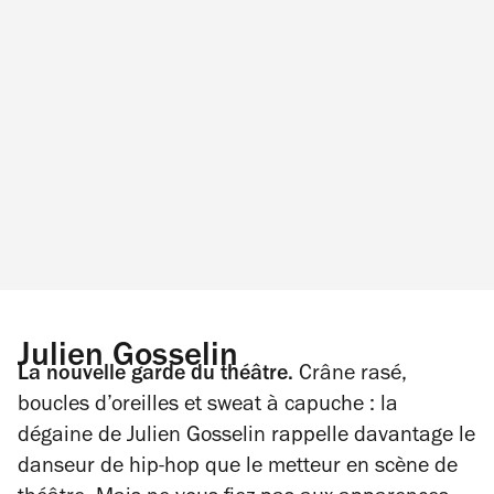
Julien Gosselin
La nouvelle garde du théâtre.
Crâne rasé,
boucles d’oreilles et sweat à capuche : la
dégaine de Julien Gosselin rappelle davantage le
danseur de hip-hop que le metteur en scène de