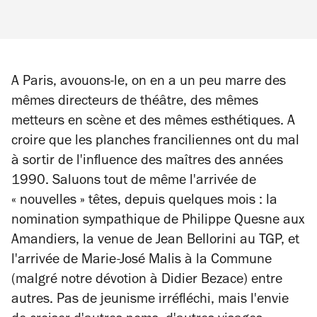
A Paris, avouons-le, on en a un peu marre des
mêmes directeurs de théâtre, des mêmes
metteurs en scène et des mêmes esthétiques. A
croire que les planches franciliennes ont du mal
à sortir de l'influence des maîtres des années
1990. Saluons tout de même l'arrivée de
« nouvelles » têtes, depuis quelques mois : la
nomination sympathique de Philippe Quesne aux
Amandiers, la venue de Jean Bellorini au TGP, et
l'arrivée de Marie-José Malis à la Commune
(malgré notre dévotion à Didier Bezace) entre
autres. Pas de jeunisme irréfléchi, mais l'envie