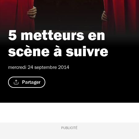
5 metteurs en
scène à suivre
mercredi 24 septembre 2014
Partager
PUBLICITÉ