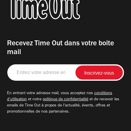
Recevez Time Out dans votre boite
mail
Entrez
votre
adresse
email
En entrant votre adresse mail, vous acceptez nos
conditions
d'utilisation
et notre
politique de confidentialité
et de recevoir les
emails de Time Out à propos de l'actualité, évents, offres et
promotionnelles de nos partenaires.