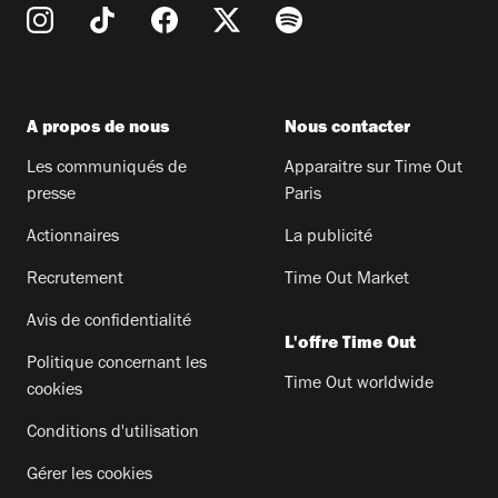
A propos de nous
Nous contacter
Les communiqués de
Apparaitre sur Time Out
presse
Paris
Actionnaires
La publicité
Recrutement
Time Out Market
Avis de confidentialité
L'offre Time Out
Politique concernant les
Time Out worldwide
cookies
Conditions d'utilisation
Gérer les cookies