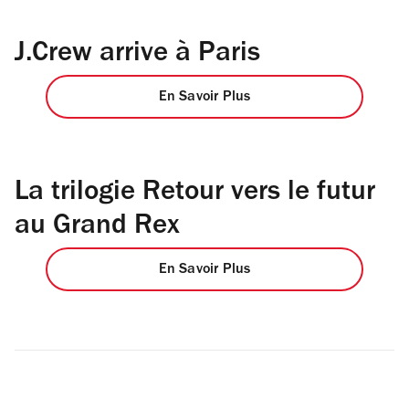
J.Crew arrive à Paris
En Savoir Plus
La trilogie Retour vers le futur
au Grand Rex
En Savoir Plus