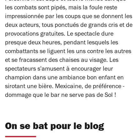
les combats sont pipés, mais la foule reste
impressionnée par les coups que se donnent les
deux acteurs, tous ponctués de grands cris et de
provocations gratuites. Le spectacle dure
presque deux heures, pendant lesquels les
combattants se liguent les uns contre les autres
et se fracassent des chaises au visage. Les
spectateurs s'amusent à encourager leur
champion dans une ambiance bon enfant en
sirotant une bière. Mexicaine, de préférence -
dommage que le bar ne serve pas de Sol !
On se bat pour le blog