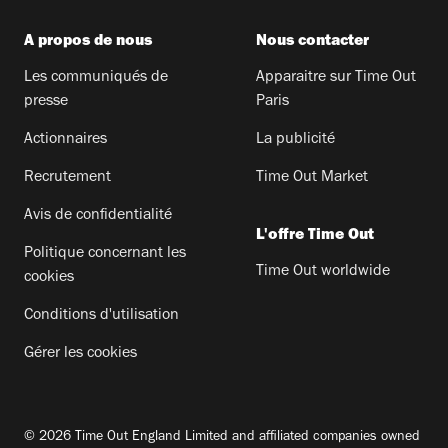
A propos de nous
Nous contacter
Les communiqués de
Apparaitre sur Time Out
presse
Paris
Actionnaires
La publicité
Recrutement
Time Out Market
Avis de confidentialité
L'offre Time Out
Politique concernant les
Time Out worldwide
cookies
Conditions d'utilisation
Gérer les cookies
© 2026 Time Out England Limited and affiliated companies owned