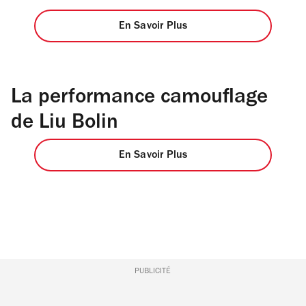
En Savoir Plus
La performance camouflage
de Liu Bolin
En Savoir Plus
PUBLICITÉ