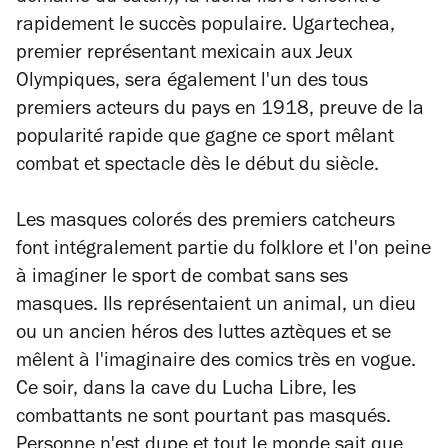
rapidement le succès populaire. Ugartechea,
premier représentant mexicain aux Jeux
Olympiques, sera également l'un des tous
premiers acteurs du pays en 1918, preuve de la
popularité rapide que gagne ce sport mêlant
combat et spectacle dès le début du siècle.
Les masques colorés des premiers catcheurs
font intégralement partie du folklore et l'on peine
à imaginer le sport de combat sans ses
masques. Ils représentaient un animal, un dieu
ou un ancien héros des luttes aztèques et se
mêlent à l'imaginaire des comics très en vogue.
Ce soir, dans la cave du Lucha Libre, les
combattants ne sont pourtant pas masqués.
Personne n'est dupe et tout le monde sait que