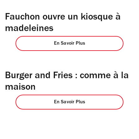
Fauchon ouvre un kiosque à
madeleines
En Savoir Plus
Burger and Fries : comme à la
maison
En Savoir Plus