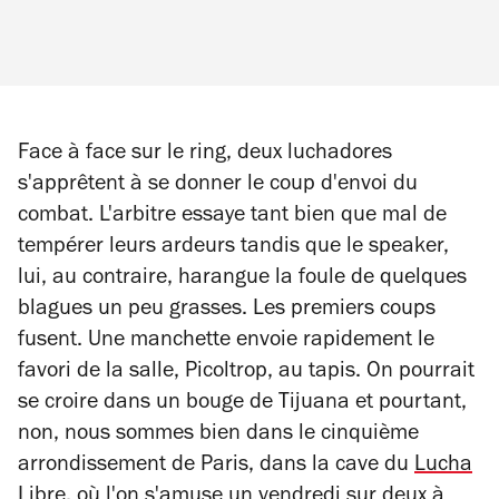
Face à face sur le ring, deux luchadores
s'apprêtent à se donner le coup d'envoi du
combat. L'arbitre essaye tant bien que mal de
tempérer leurs ardeurs tandis que le speaker,
lui, au contraire, harangue la foule de quelques
blagues un peu grasses. Les premiers coups
fusent. Une manchette envoie rapidement le
favori de la salle, Picoltrop, au tapis. On pourrait
se croire dans un bouge de Tijuana et pourtant,
non, nous sommes bien dans le cinquième
arrondissement de Paris, dans la cave du
Lucha
Libre
, où l'on s'amuse un vendredi sur deux à