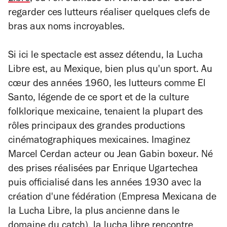
regarder ces lutteurs réaliser quelques clefs de
bras aux noms incroyables.
Si ici le spectacle est assez détendu, la Lucha
Libre est, au Mexique, bien plus qu'un sport. Au
cœur des années 1960, les lutteurs comme El
Santo, légende de ce sport et de la culture
folklorique mexicaine, tenaient la plupart des
rôles principaux des grandes productions
cinématographiques mexicaines. Imaginez
Marcel Cerdan acteur ou Jean Gabin boxeur. Né
des prises réalisées par Enrique Ugartechea
puis officialisé dans les années 1930 avec la
création d'une fédération (Empresa Mexicana de
la Lucha Libre, la plus ancienne dans le
domaine du catch), la lucha libre rencontre