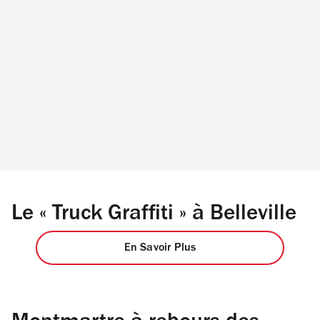
Le « Truck Graffiti » à Belleville
En Savoir Plus