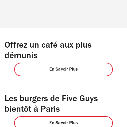
Offrez un café aux plus
démunis
En Savoir Plus
Les burgers de Five Guys
bientôt à Paris
En Savoir Plus