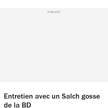
PUBLICITÉ
Entretien avec un Salch gosse
de la BD