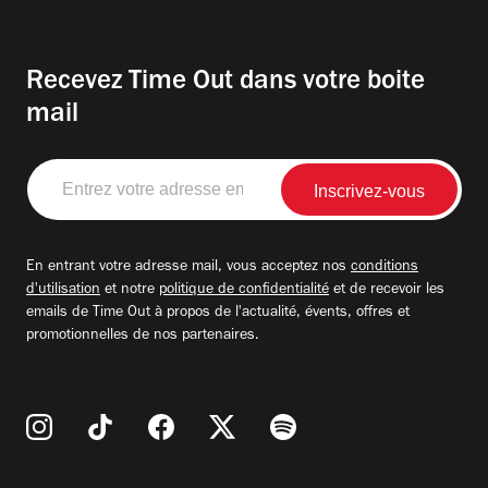
Recevez Time Out dans votre boite
mail
Entrez
votre
adresse
email
En entrant votre adresse mail, vous acceptez nos
conditions
d'utilisation
et notre
politique de confidentialité
et de recevoir les
emails de Time Out à propos de l'actualité, évents, offres et
promotionnelles de nos partenaires.