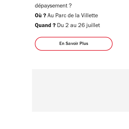
dépaysement ?
Où ?
Au Parc de la Villette
Quand ?
Du 2 au 26 juillet
En Savoir Plus