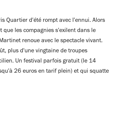
is Quartier d'été rompt avec l'ennui. Alors
et que les compagnies s'exilent dans le
 Martinet renoue avec le spectacle vivant.
ût, plus d'une vingtaine de troupes
lien. Un festival parfois gratuit (le 14
squ'à 26 euros en tarif plein) et qui squatte