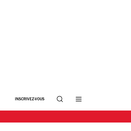
Recherche
INSCRIVEZ-VOUS