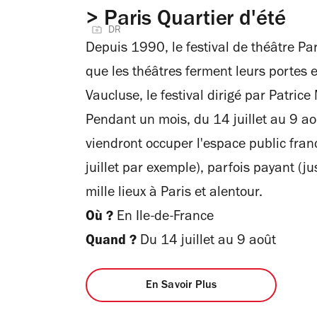
> Paris Quartier d'été
DR
Depuis 1990, le festival de théâtre Par
que les théâtres ferment leurs portes 
Vaucluse, le festival dirigé par Patrice
Pendant un mois, du 14 juillet au 9 ao
viendront occuper l'espace public franci
juillet par exemple), parfois payant (ju
mille lieux à Paris et alentour.
Où ?
En Ile-de-France
Quand ?
Du 14 juillet au 9 août
En Savoir Plus