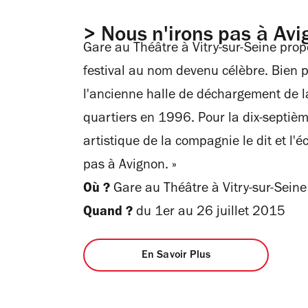
> Nous n'irons pas à Av
Gare au Théâtre à Vitry-sur-Seine pr
festival au nom devenu célèbre. Bien 
l'ancienne halle de déchargement de la
quartiers en 1996. Pour la dix-septiè
artistique de la compagnie le dit et l'
pas à Avignon. »
Où ?
Gare au Théâtre à Vitry-sur-Seine
Quand ?
du 1er au 26 juillet 2015
En Savoir Plus