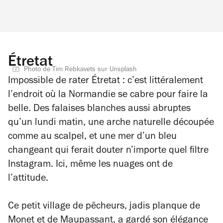
Étretat
Photo de Tim Rebkavets sur Unsplash
Impossible de rater Étretat : c’est littéralement
l’endroit où la Normandie se cabre pour faire la
belle. Des falaises blanches aussi abruptes
qu’un lundi matin, une arche naturelle découpée
comme au scalpel, et une mer d’un bleu
changeant qui ferait douter n’importe quel filtre
Instagram. Ici, même les nuages ont de
l’attitude.
Ce petit village de pêcheurs, jadis planque de
Monet et de Maupassant, a gardé son élégance