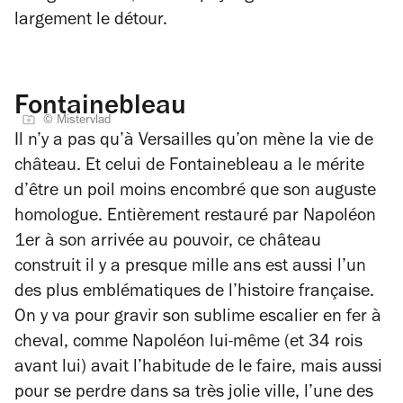
largement le détour.
Fontainebleau
© Mistervlad
Il n’y a pas qu’à Versailles qu’on mène la vie de
château. Et celui de Fontainebleau a le mérite
d’être un poil moins encombré que son auguste
homologue. Entièrement restauré par Napoléon
1er à son arrivée au pouvoir, ce château
construit il y a presque mille ans est aussi l’un
des plus emblématiques de l’histoire française.
On y va pour gravir son sublime escalier en fer à
cheval, comme Napoléon lui-même (et 34 rois
avant lui) avait l’habitude de le faire, mais aussi
pour se perdre dans sa très jolie ville, l’une des