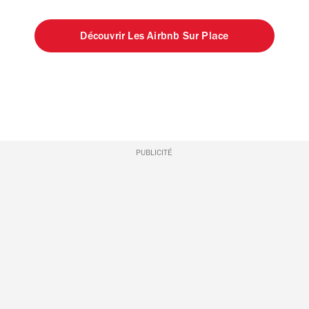
Découvrir Les Airbnb Sur Place
PUBLICITÉ