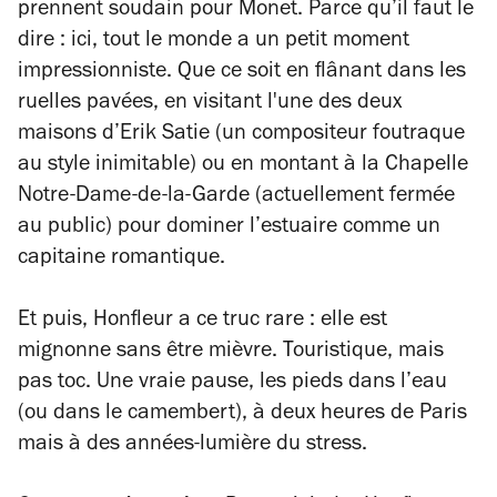
prennent soudain pour Monet. Parce qu’il faut le
dire : ici, tout le monde a un petit moment
impressionniste. Que ce soit en flânant dans les
ruelles pavées, en visitant l'une des deux
maisons d’Erik Satie (un compositeur foutraque
au style inimitable) ou en montant à la Chapelle
Notre-Dame-de-la-Garde (actuellement fermée
au public) pour dominer l’estuaire comme un
capitaine romantique.
Et puis, Honfleur a ce truc rare : elle est
mignonne sans être mièvre. Touristique, mais
pas toc. Une vraie pause, les pieds dans l’eau
(ou dans le camembert), à deux heures de Paris
mais à des années-lumière du stress.