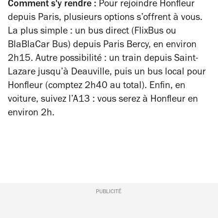
Comment s'y rendre :
Pour rejoindre Honfleur
depuis Paris, plusieurs options s’offrent à vous.
La plus simple : un bus direct (FlixBus ou
BlaBlaCar Bus) depuis Paris Bercy, en environ
2h15. Autre possibilité : un train depuis Saint-
Lazare jusqu’à Deauville, puis un bus local pour
Honfleur (comptez 2h40 au total). Enfin, en
voiture, suivez l’A13 : vous serez à Honfleur en
environ 2h.
PUBLICITÉ