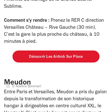
Sublime.
Comment s'y rendre :
Prenez le RER C direction
Versailles Château – Rive Gauche (30 min).
C’est la gare la plus proche du château, à 10
minutes à pied.
Découvrir Les Airbnb Sur Place
Meudon
© Adeline Bommart
Entre Paris et Versailles, Meudon a pris du galon
depuis la transformation de son historique
hangar à dirigeables en centre culturel XXL, le