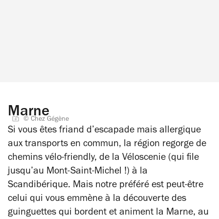
Marne
© Chez Gégène
Si vous êtes friand d’escapade mais allergique
aux transports en commun, la région regorge de
chemins vélo-friendly, de la Véloscenie (qui file
jusqu’au Mont-Saint-Michel !) à la
Scandibérique. Mais notre préféré est peut-être
celui qui vous emmène à la découverte des
guinguettes qui bordent et animent la Marne, au