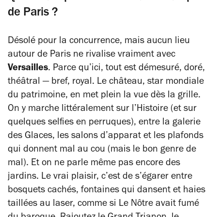
de Paris ?
Désolé pour la concurrence, mais aucun lieu
autour de Paris ne rivalise vraiment avec
Versailles
. Parce qu’ici, tout est démesuré, doré,
théâtral — bref, royal. Le château, star mondiale
du patrimoine, en met plein la vue dès la grille.
On y marche littéralement sur l’Histoire (et sur
quelques selfies en perruques), entre la galerie
des Glaces, les salons d’apparat et les plafonds
qui donnent mal au cou (mais le bon genre de
mal). Et on ne parle même pas encore des
jardins. Le vrai plaisir, c’est de s’égarer entre
bosquets cachés, fontaines qui dansent et haies
taillées au laser, comme si Le Nôtre avait fumé