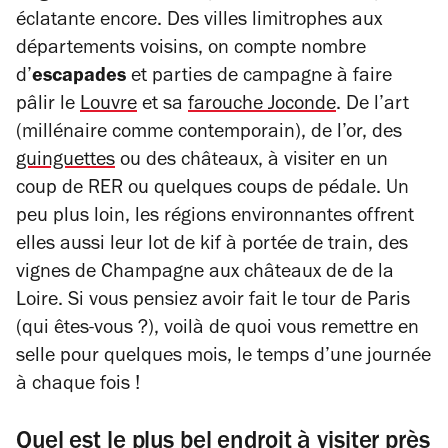
éclatante encore. Des villes limitrophes aux
départements voisins, on compte nombre
d’
escapades
et parties de campagne à faire
pâlir le
Louvre
et sa
farouche
Joconde
. De l’art
(millénaire comme contemporain), de l’or, des
guinguettes
ou des châteaux, à visiter en un
coup de RER ou quelques coups de pédale.
Un
peu plus loin, les régions environnantes offrent
elles aussi leur lot de kif à portée de train, des
vignes de Champagne aux châteaux de de la
Loire. Si vous pensiez avoir fait le tour de Paris
(qui êtes-vous ?), voilà de quoi vous remettre en
selle pour quelques mois, le temps d’une journée
à chaque fois !
Quel est le plus bel endroit à visiter près