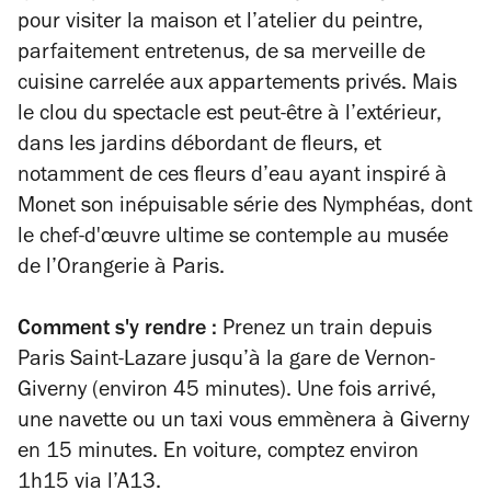
pour visiter la maison et l’atelier du peintre,
parfaitement entretenus, de sa merveille de
cuisine carrelée aux appartements privés. Mais
le clou du spectacle est peut-être à l’extérieur,
dans les jardins débordant de fleurs, et
notamment de ces fleurs d’eau ayant inspiré à
Monet son inépuisable série des
Nymphéas
, dont
le chef-d'œuvre ultime se contemple au musée
de l’Orangerie à Paris.
Comment s'y rendre :
Prenez un train depuis
Paris Saint-Lazare jusqu’à la gare de Vernon-
Giverny (environ 45 minutes). Une fois arrivé,
une navette ou un taxi vous emmènera à Giverny
en 15 minutes. En voiture, comptez environ
1h15 via l’A13.​