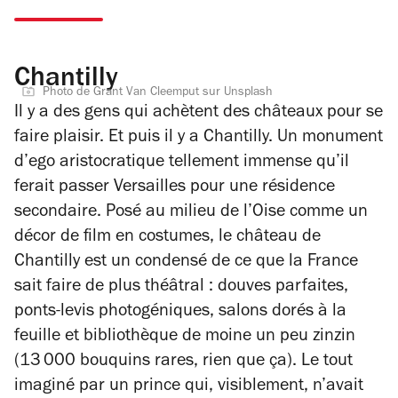
Chantilly
Photo de Grant Van Cleemput sur Unsplash
Il y a des gens qui achètent des châteaux pour se
faire plaisir. Et puis il y a Chantilly. Un monument
d’ego aristocratique tellement immense qu’il
ferait passer Versailles pour une résidence
secondaire. Posé au milieu de l’Oise comme un
décor de film en costumes, le château de
Chantilly est un condensé de ce que la France
sait faire de plus théâtral : douves parfaites,
ponts-levis photogéniques, salons dorés à la
feuille et bibliothèque de moine un peu zinzin
(13 000 bouquins rares, rien que ça). Le tout
imaginé par un prince qui, visiblement, n’avait