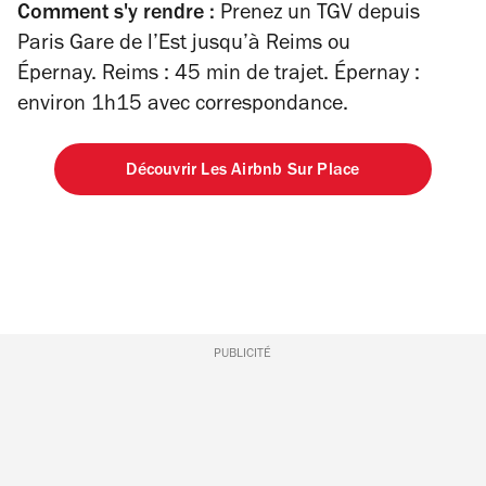
Comment s'y rendre :
Prenez un TGV depuis
Paris Gare de l’Est jusqu’à Reims ou
Épernay. Reims : 45 min de trajet. Épernay :
environ 1h15 avec correspondance.
Découvrir Les Airbnb Sur Place
PUBLICITÉ