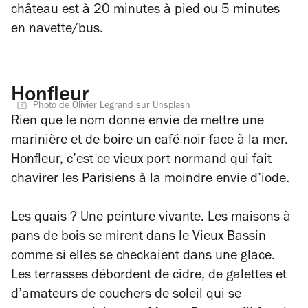
château est à 20 minutes à pied ou 5 minutes
en navette/bus.
Honfleur
Photo de Olivier Legrand sur Unsplash
Rien que le nom donne envie de mettre une
marinière et de boire un café noir face à la mer.
Honfleur, c’est ce vieux port normand qui fait
chavirer les Parisiens à la moindre envie d’iode.
Les quais ? Une peinture vivante. Les maisons à
pans de bois se mirent dans le Vieux Bassin
comme si elles se checkaient dans une glace.
Les terrasses débordent de cidre, de galettes et
d’amateurs de couchers de soleil qui se