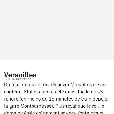
Versailles
© Mistervlad
On n’a jamais fini de découvrir Versailles et son
château. Et il n’a jamais été aussi facile de s’y
rendre (en moins de 15 minutes de train depuis
la gare Montparnasse). Plus royal que le roi, le
domaine étale crânement ses ors, fontaines et