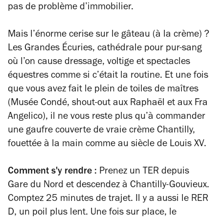
pas de problème d’immobilier.
Mais l’énorme cerise sur le gâteau (à la crème) ?
Les Grandes Écuries, cathédrale pour pur-sang
où l’on cause dressage, voltige et spectacles
équestres comme si c’était la routine. Et une fois
que vous avez fait le plein de toiles de maîtres
(Musée Condé, shout-out aux Raphaël et aux Fra
Angelico), il ne vous reste plus qu’à commander
une gaufre couverte de vraie crème Chantilly,
fouettée à la main comme au siècle de Louis XV.
Comment s'y rendre :
Prenez un TER depuis
Gare du Nord et descendez à Chantilly-Gouvieux.
Comptez 25 minutes de trajet. Il y a aussi le RER
D, un poil plus lent. Une fois sur place, le