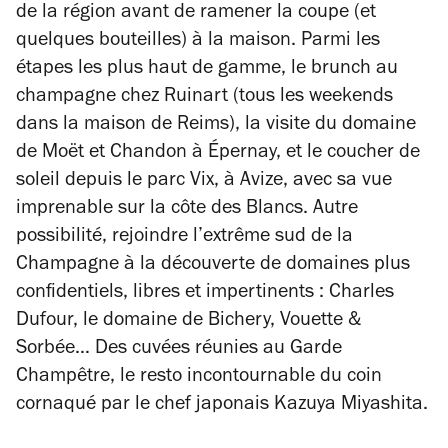
de la région avant de ramener la coupe (et
quelques bouteilles) à la maison. Parmi les
étapes les plus haut de gamme, le brunch au
champagne chez Ruinart (tous les weekends
dans la maison de Reims), la visite du domaine
de Moët et Chandon à Épernay, et le coucher de
soleil depuis le parc Vix, à Avize, avec sa vue
imprenable sur la côte des Blancs. Autre
possibilité, rejoindre l’extrême sud de la
Champagne à la découverte de domaines plus
confidentiels, libres et impertinents : Charles
Dufour, le domaine de Bichery, Vouette &
Sorbée… Des cuvées réunies au Garde
Champêtre, le resto incontournable du coin
cornaqué par le chef japonais Kazuya Miyashita.