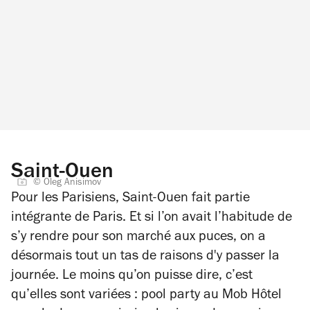
Saint-Ouen
© Oleg Anisimov
Pour les Parisiens, Saint-Ouen fait partie
intégrante de Paris. Et si l’on avait l’habitude de
s’y rendre pour son marché aux puces, on a
désormais tout un tas de raisons d'y passer la
journée. Le moins qu’on puisse dire, c’est
qu’elles sont variées : pool party au Mob Hôtel