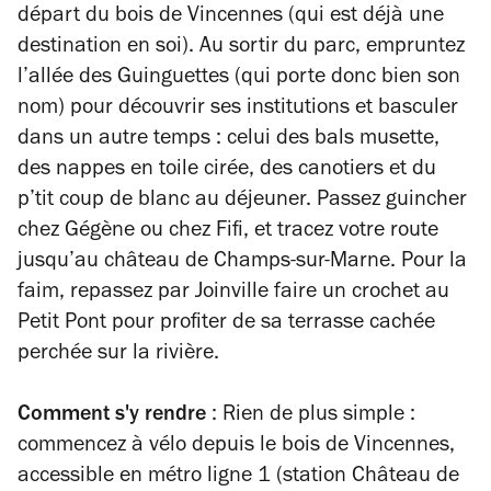
départ du bois de Vincennes (qui est déjà une
destination en soi). Au sortir du parc, empruntez
l’allée des Guinguettes (qui porte donc bien son
nom) pour découvrir ses institutions et basculer
dans un autre temps : celui des bals musette,
des nappes en toile cirée, des canotiers et du
p’tit coup de blanc au déjeuner. Passez guincher
chez Gégène ou chez Fifi, et tracez votre route
jusqu’au château de Champs-sur-Marne. Pour la
faim, repassez par Joinville faire un crochet au
Petit Pont pour profiter de sa terrasse cachée
perchée sur la rivière.
Comment s'y rendre
: Rien de plus simple :
commencez à vélo depuis le bois de Vincennes,
accessible en métro ligne 1 (station Château de