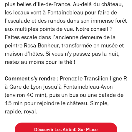
plus belles d’Ile-de-France. Au-delà du château,
les locaux vont à Fontainebleau pour faire de
l’escalade et des randos dans son immense forêt
aux multiples points de vue. Notre conseil ?
Faites escale dans l’ancienne demeure de la
peintre Rosa Bonheur, transformée en musée et
maison d’hôtes. Si vous n’y passez pas la nuit,
restez au moins pour le thé !
Comment s'y rendre :
Prenez le Transilien ligne R
à Gare de Lyon jusqu’à Fontainebleau-Avon
(environ 40 min), puis un bus ou une balade de
15 min pour rejoindre le château. Simple,
rapide, royal.
Découvrir Les Airbnb Sur Place