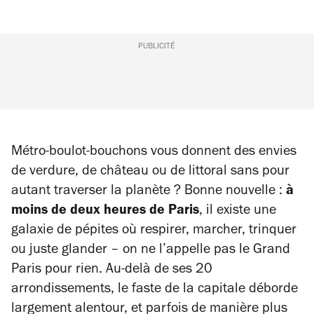
PUBLICITÉ
Métro-boulot-bouchons vous donnent des envies
de verdure, de château ou de littoral sans pour
autant traverser la planète ?
Bonne nouvelle :
à
moins de deux heures de Paris
, il existe une
galaxie de pépites où respirer, marcher, trinquer
ou juste glander – on ne l’appelle pas le Grand
Paris pour rien. Au-delà de ses 20
arrondissements, le faste de la capitale déborde
largement alentour, et parfois de manière plus