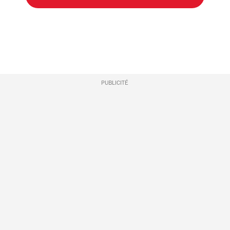
PUBLICITÉ