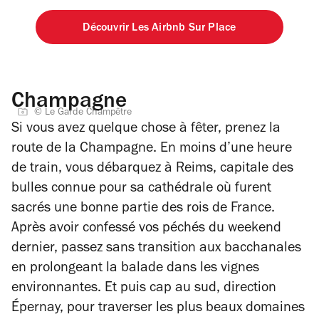
Découvrir Les Airbnb Sur Place
Champagne
© Le Garde Champêtre
Si vous avez quelque chose à fêter, prenez la
route de la Champagne. En moins d’une heure
de train, vous débarquez à Reims, capitale des
bulles connue pour sa cathédrale où furent
sacrés une bonne partie des rois de France.
Après avoir confessé vos péchés du weekend
dernier, passez sans transition aux bacchanales
en prolongeant la balade dans les vignes
environnantes. Et puis cap au sud, direction
Épernay, pour traverser les plus beaux domaines