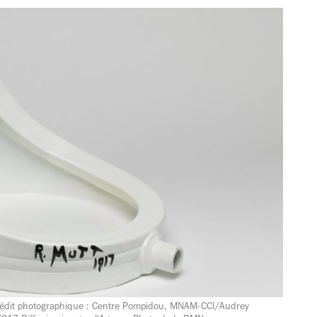
rédit photographique : Centre Pompidou, MNAM-CCI/Audrey