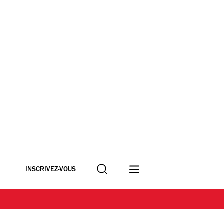
Recherche
INSCRIVEZ-VOUS