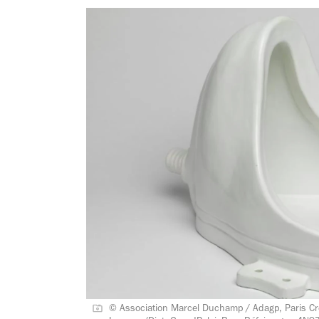
© Association Marcel Duchamp / Adagp, Paris C