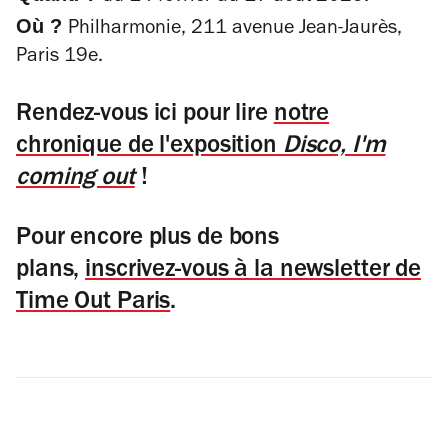
Où ?
Philharmonie, 211 avenue Jean-Jaurès,
Paris 19e.
Rendez-vous ici pour lire
notre
chronique de l'exposition
Disco, I'm
coming out
!
Pour encore plus de bons
plans,
inscrivez-vous à la newsletter de
Time Out Paris
.