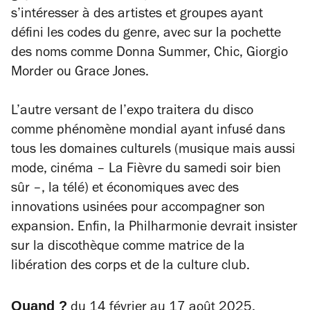
s’intéresser à des artistes et groupes ayant
défini les codes du genre, avec sur la pochette
des noms comme Donna Summer, Chic, Giorgio
Morder ou Grace Jones.
L’autre versant de l’expo traitera du disco
comme phénomène mondial ayant infusé dans
tous les domaines culturels (musique mais aussi
mode, cinéma –
La
Fièvre du samedi soir
bien
sûr
–, la télé) et économiques avec des
innovations usinées pour accompagner son
expansion. Enfin, la Philharmonie devrait insister
sur la discothèque comme matrice de la
libération des corps et de la culture club.
Quand ?
du 14 février au 17 août 2025.