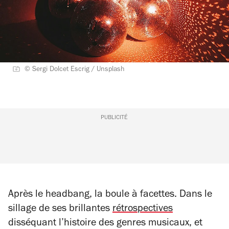
© Sergi Dolcet Escrig / Unsplash
PUBLICITÉ
Après le headbang, la boule à facettes. Dans le
sillage de ses brillantes
rétrospectives
disséquant l’histoire des genres musicaux, et