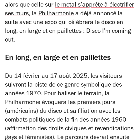
alors que celle sur
le metal s’apprête à électrifier
ses murs
, la
Philharmonie
a déjà annoncé la
suite avec une expo qui célébrera le disco en
long, en large et en paillettes :
Disco I’m coming
out
.
E
n long, en large et en paillettes
Du 14 février au 17 août 2025, les visiteurs
suivront la piste de ce genre symbolique des
années 1970. Pour baliser le terrain, la
Philharmonie évoquera les premiers jours
(américains) du disco et sa filiation avec les
combats politiques de la fin des années 1960
(affirmation des droits civiques et revendications
gays et féministes). Le parcours devrait ensuite