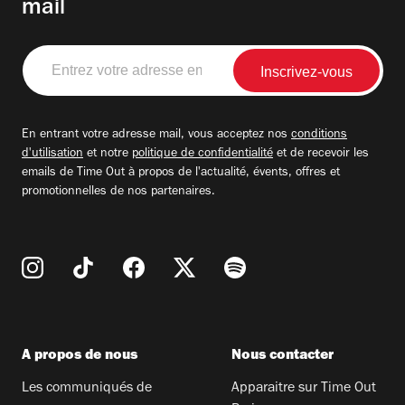
mail
Entrez
votre
adresse
email
En entrant votre adresse mail, vous acceptez nos
conditions
d'utilisation
et notre
politique de confidentialité
et de recevoir les
emails de Time Out à propos de l'actualité, évents, offres et
promotionnelles de nos partenaires.
A propos de nous
Nous contacter
Les communiqués de
Apparaitre sur Time Out