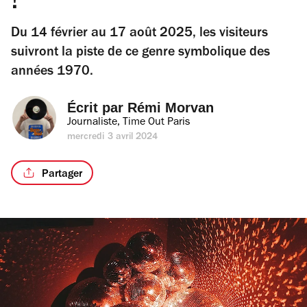
!
Du 14 février au 17 août 2025, les visiteurs
suivront la piste de ce genre symbolique des
années 1970.
Écrit par 
Rémi Morvan
Journaliste, Time Out Paris
mercredi 3 avril 2024
Partager