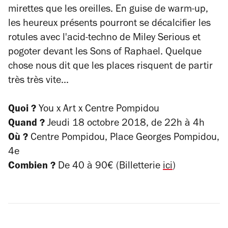
mirettes que les oreilles. En guise de warm-up,
les heureux présents pourront se décalcifier les
rotules avec l'acid-techno de Miley Serious et
pogoter devant les Sons of Raphael. Quelque
chose nous dit que les places risquent de partir
très très vite...
Quoi ?
You x Art x Centre Pompidou
Quand ?
Jeudi 18 octobre 2018, de 22h à 4h
Où ?
Centre Pompidou, Place Georges Pompidou,
4e
Combien ?
De 40 à 90€ (Billetterie
ici
)