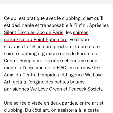
Ce qui est pratique avec le clubbing, c’est qu’il
est déclinable et transposable à l’infini. Après les
Silent Disco au Zoo de Paris
, les
soirées
naturistes au Point Ephémère
, voici que
s’avance le 18 octobre prochain, la première
soirée clubbing organisée dans le Forum du
Centre Pompidou. Derrière cet énorme coup
monté à l’occasion de la FIAC, on retrouve les
Amis du Centre Pompidou et l’agence We Love
Art, déjà à l’origine des petites boums
parisiennes
We Love Green
et Peacock Society.
Une soirée divisée en deux parties, entre art et
clubbing. Du côté art, on assistera à la carte