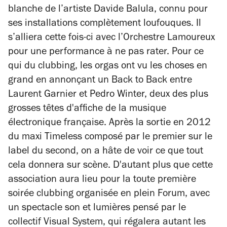
blanche de l’artiste Davide Balula, connu pour
ses installations complètement loufouques. Il
s’alliera cette fois-ci avec l’Orchestre Lamoureux
pour une performance à ne pas rater. Pour ce
qui du clubbing, les orgas ont vu les choses en
grand en annonçant un Back to Back entre
Laurent Garnier et Pedro Winter, deux des plus
grosses têtes d'affiche de la musique
électronique française. Après la sortie en 2012
du maxi
Timeless
composé par le premier sur le
label du second, on a hâte de voir ce que tout
cela donnera sur scène. D'autant plus que cette
association aura lieu pour la toute première
soirée clubbing organisée en plein Forum, avec
un spectacle son et lumières pensé par le
collectif Visual System, qui régalera autant les