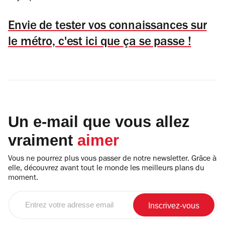
Envie de tester vos connaissances sur
le métro, c'est ici que ça se passe !
Un e-mail que vous allez
vraiment
aimer
Vous ne pourrez plus vous passer de notre newsletter. Grâce à
elle, découvrez avant tout le monde les meilleurs plans du
moment.
Entrez
votre
adresse