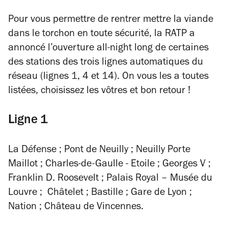
Pour vous permettre de rentrer mettre la viande
dans le torchon en toute sécurité, la RATP a
annoncé l’ouverture all-night long de certaines
des stations des trois lignes automatiques du
réseau (lignes 1, 4 et 14). On vous les a toutes
listé
es
, choisissez les vôtres et bon retour !
Ligne 1
La Défense ; Pont de Neuilly ; Neuilly Porte
Maillot ; Charles-de-Gaulle - Etoile ; Georges V ;
Franklin D. Roosevelt ; Palais Royal – Musée du
Louvre ; Châtelet ; Bastille ; Gare de Lyon ;
Nation ; Château de Vincennes.