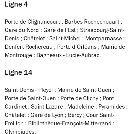
Ligne 4
Porte de Clignancourt ; Barbès-Rochechouart ;
Gare du Nord ; Gare de l’Est ; Strasbourg-Saint-
Denis ; Châtelet ; Saint-Michel ; Montparnasse ;
Denfert-Rochereau ; Porte d’Orléans ; Mairie de
Montrouge ; Bagneaux - Lucie-Aubrac.
Ligne 14
Saint-Denis - Pleyel ; Mairie de Saint-Ouen ;
Porte de Saint-Ouen ; Porte de Clichy ; Pont
Cardinet ; Saint-Lazare ; Madeleine ; Pyramides ;
Châtelet ; Gare de Lyon ; Bercy ; Cour Saint-
Emilion ; Bibliothèque-François-Mitterrand ;
Olympiades.