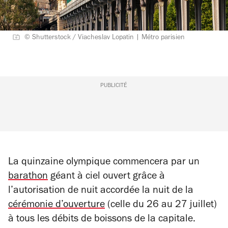
© Shutterstock / Viacheslav Lopatin | Métro parisien
PUBLICITÉ
La quinzaine olympique commencera par un
barathon
géant à ciel ouvert grâce à
l’autorisation de nuit accordée la nuit de la
cérémonie d’ouverture
(celle du 26 au 27 juillet)
à tous les débits de boissons de la capitale.