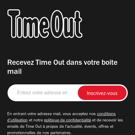
Recevez Time Out dans votre boite
mail
Entrez
votre
adresse
email
En entrant votre adresse mail, vous acceptez nos
conditions
d'utilisation
et notre
politique de confidentialité
et de recevoir les
emails de Time Out à propos de l'actualité, évents, offres et
promotionnelles de nos partenaires.