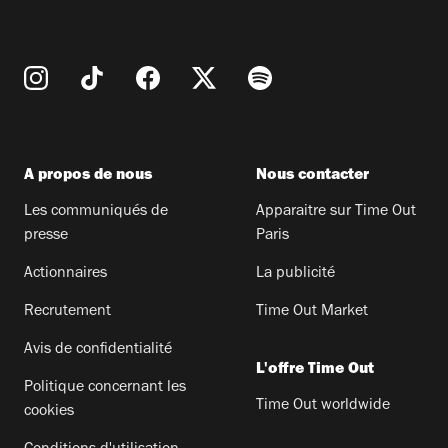
A propos de nous
Nous contacter
Les communiqués de
Apparaitre sur Time Out
presse
Paris
Actionnaires
La publicité
Recrutement
Time Out Market
Avis de confidentialité
L'offre Time Out
Politique concernant les
Time Out worldwide
cookies