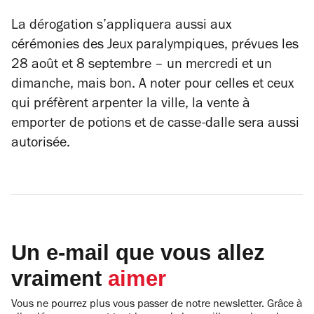
La dérogation s’appliquera aussi aux
cérémonies des Jeux paralympiques, prévues les
28 août et 8 septembre – un mercredi et un
dimanche, mais bon. A noter pour celles et ceux
qui préfèrent arpenter la ville, la vente à
emporter de potions et de casse-dalle sera aussi
autorisée.
Un e-mail que vous allez
vraiment
aimer
Vous ne pourrez plus vous passer de notre newsletter. Grâce à