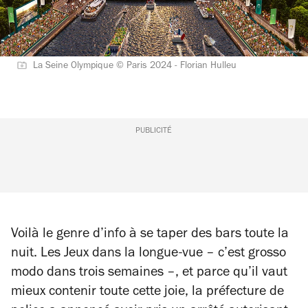
La Seine Olympique © Paris 2024 - Florian Hulleu
PUBLICITÉ
Voilà le genre d’info à se taper des bars toute la
nuit. Les Jeux dans la longue-vue – c’est grosso
modo dans trois semaines –, et parce qu’il vaut
mieux contenir toute cette joie, la préfecture de