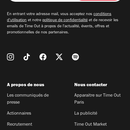
adresse
email
En entrant votre adresse mail, vous acceptez nos
conditions
d'utilisation
et notre
politique de confidentialité
et de recevoir les
emails de Time Out à propos de l'actualité, évents, offres et
promotionnelles de nos partenaires.
A propos de nous
Nous contacter
Les communiqués de
Apparaitre sur Time Out
presse
Paris
Actionnaires
La publicité
Recrutement
Time Out Market