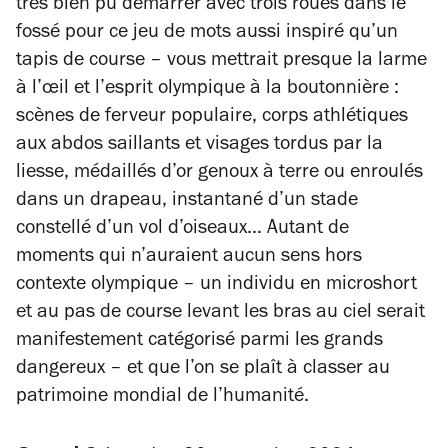
très bien pu démarrer avec trois roues dans le
fossé pour ce jeu de mots aussi inspiré qu’un
tapis de course – vous mettrait presque la larme
à l’œil et l’esprit olympique à la boutonnière :
scènes de ferveur populaire, corps athlétiques
aux abdos saillants et visages tordus par la
liesse, médaillés d’or genoux à terre ou enroulés
dans un drapeau, instantané d’un stade
constellé d’un vol d’oiseaux… Autant de
moments qui n’auraient aucun sens hors
contexte olympique – un individu en microshort
et au pas de course levant les bras au ciel serait
manifestement catégorisé parmi les grands
dangereux – et que l’on se plaît à classer au
patrimoine mondial de l’humanité.