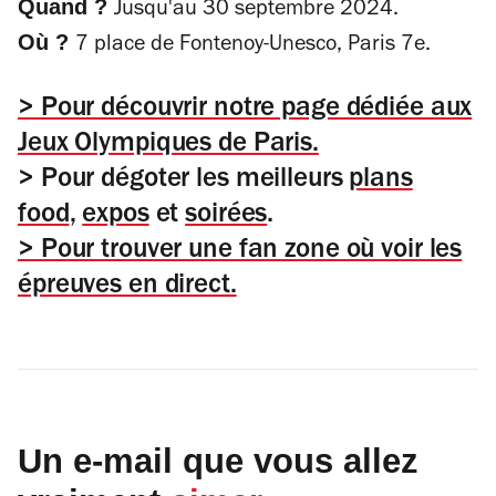
Quand ?
Jusqu'au 30 septembre 2024.
Où ?
7 place de Fontenoy-Unesco, Paris 7e.
> Pour découvrir notre page dédiée aux
Jeux Olympiques de Paris.
> Pour dégoter les meilleurs
plans
food
,
expos
et
soirées
.
> Pour trouver une fan zone où voir les
épreuves en direct.
Un e-mail que vous allez