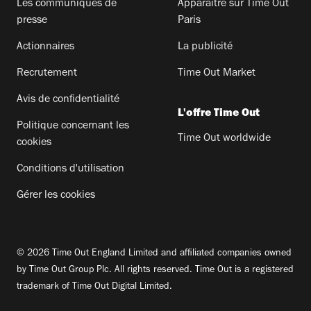
Les communiqués de
Apparaitre sur Time Out
presse
Paris
Actionnaires
La publicité
Recrutement
Time Out Market
Avis de confidentialité
L'offre Time Out
Politique concernant les
Time Out worldwide
cookies
Conditions d'utilisation
Gérer les cookies
© 2026 Time Out England Limited and affiliated companies owned
by Time Out Group Plc. All rights reserved. Time Out is a registered
trademark of Time Out Digital Limited.