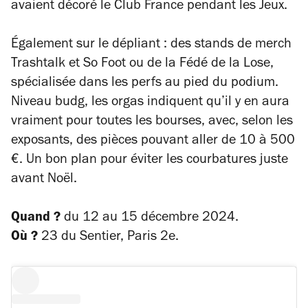
avaient décoré le Club France pendant les Jeux.
Également sur le dépliant : des stands de merch
Trashtalk
et
So Foot
ou de la Fédé de la Lose,
spécialisée dans les perfs au pied du podium.
Niveau budg, les orgas indiquent qu’il y en aura
vraiment pour toutes les bourses, avec, selon les
exposants, des pièces pouvant aller de 10 à 500
€. Un bon plan pour éviter les courbatures juste
avant Noël.
Quand ?
du 12 au 15 décembre 2024.
Où ?
23 du Sentier, Paris 2e.