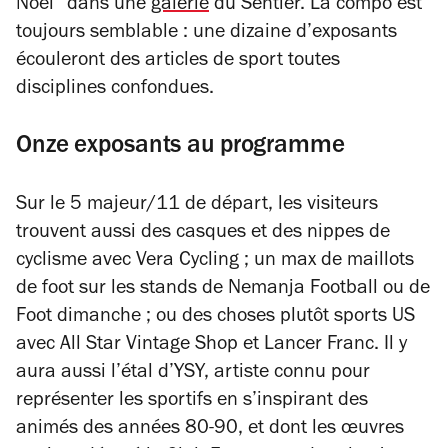
Noël” dans une
galerie
du Sentier. La compo est
toujours semblable : une dizaine d’exposants
écouleront des articles de sport toutes
disciplines confondues.
Onze exposants au programme
Sur le 5 majeur/11 de départ, les visiteurs
trouvent aussi des casques et des nippes de
cyclisme avec Vera Cycling ; un max de maillots
de foot sur les stands de Nemanja Football ou de
Foot dimanche ; ou des choses plutôt sports US
avec All Star Vintage Shop et Lancer Franc. Il y
aura aussi l’étal d’YSY, artiste connu pour
représenter les sportifs en s’inspirant des
animés des années 80-90, et dont les œuvres