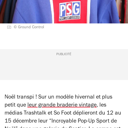
© Ground Control
PUBLICITÉ
Noël transpi ! Sur un modèle hivernal et plus
petit que
leur grande braderie vintage
, les
médias
Trashtalk
et
So Foot
déplieront du 12 au
15 décembre leur “Incroyable Pop-Up Sport de