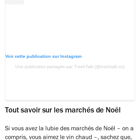
Voir cette publication sur Instagram
Une publication partagée par TrashTalk (@trashtalk.co)
Tout savoir sur les marchés de Noël
Si vous avez la lubie des marchés de Noël – on a
compris, vous aimez le vin chaud –, sachez que,