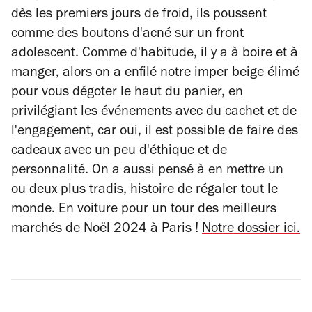
dès les premiers jours de froid, ils poussent
comme des boutons d'acné sur un front
adolescent. Comme d'habitude, il y a à boire et à
manger, alors on a enfilé notre imper beige élimé
pour vous dégoter le haut du panier, en
privilégiant les événements avec du cachet et de
l'engagement, car oui, il est possible de faire des
cadeaux avec un peu d'éthique et de
personnalité. On a aussi pensé à en mettre un
ou deux plus tradis, histoire de régaler tout le
monde. En voiture pour un tour des meilleurs
marchés de Noël 2024 à Paris !
Notre dossier ici.