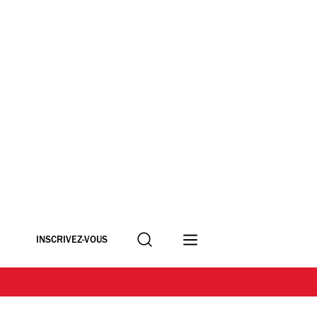
Recherche
INSCRIVEZ-VOUS