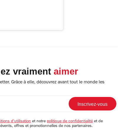
lez vraiment
aimer
tter. Grâce à elle, découvrez avant tout le monde les
tions d'utilisation
et notre
politique de confidentialité
et de
 évents, offres et promotionnelles de nos partenaires.