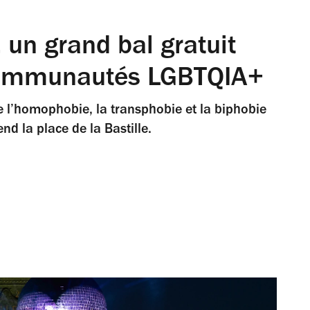
, un grand bal gratuit
 communautés LGBTQIA+
 l’homophobie, la transphobie et la biphobie
nd la place de la Bastille.