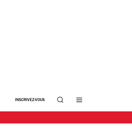
Recherche
INSCRIVEZ-VOUS