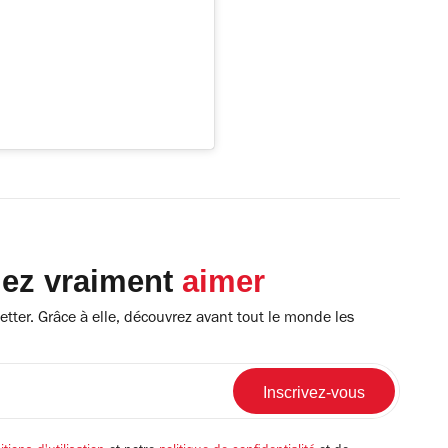
lez vraiment
aimer
tter. Grâce à elle, découvrez avant tout le monde les