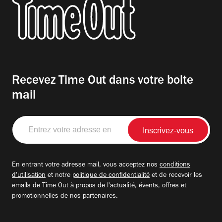
Recevez Time Out dans votre boite
mail
Entrez
votre
adresse
email
En entrant votre adresse mail, vous acceptez nos
conditions
d'utilisation
et notre
politique de confidentialité
et de recevoir les
emails de Time Out à propos de l'actualité, évents, offres et
promotionnelles de nos partenaires.