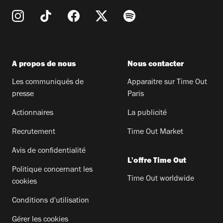
A propos de nous
Nous contacter
Les communiqués de
Apparaitre sur Time Out
presse
Paris
Actionnaires
La publicité
Recrutement
Time Out Market
Avis de confidentialité
L'offre Time Out
Politique concernant les
Time Out worldwide
cookies
Conditions d'utilisation
Gérer les cookies