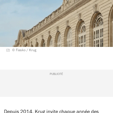
© Fiasko / Krug
PUBLICITÉ
Depuis 2014, Krug invite chaque année des