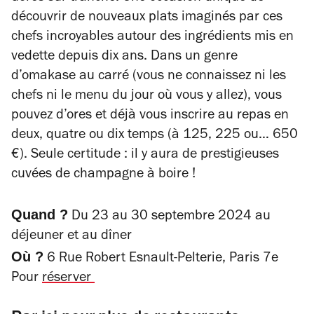
découvrir de nouveaux plats imaginés par ces
chefs incroyables autour des ingrédients mis en
vedette depuis dix ans. Dans un genre
d’omakase au carré (vous ne connaissez ni les
chefs ni le menu du jour où vous y allez), vous
pouvez d’ores et déjà vous inscrire au repas en
deux, quatre ou dix temps (à 125, 225 ou… 650
€). Seule certitude : il y aura de prestigieuses
cuvées de champagne à boire !
Quand ?
Du 23 au 30 septembre 2024 au
déjeuner et au dîner
Où ?
6 Rue Robert Esnault-Pelterie, Paris 7e
Pour
réserver