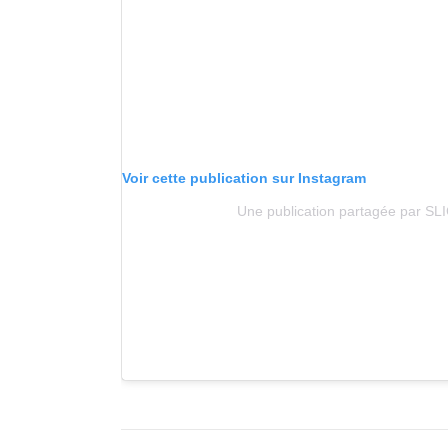
Voir cette publication sur Instagram
Une publication partagée par SL