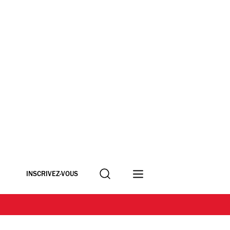
Recherche
INSCRIVEZ-VOUS