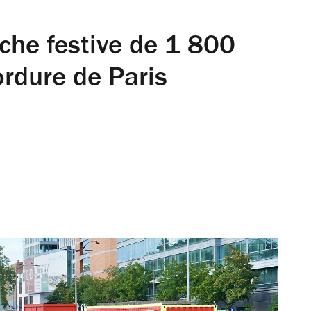
iche festive de 1 800
ordure de Paris