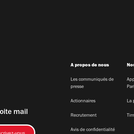
A propos de nous
Nou
Les communiqués de
App
presse
Par
Actionnaires
La 
oite mail
Recrutement
Tim
Avis de confidentialité