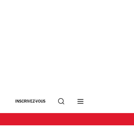
Recherche
INSCRIVEZ-VOUS