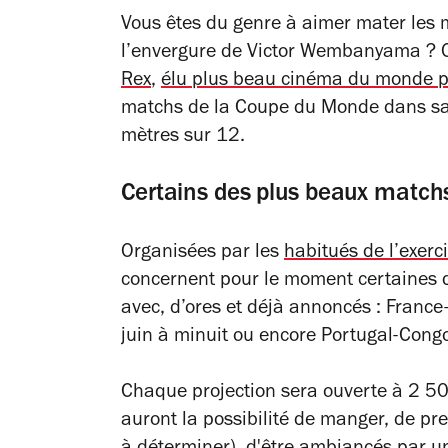
Vous êtes du genre à aimer mater les 
l’envergure de Victor Wembanyama ? O
Rex
,
élu plus beau cinéma du monde 
matchs de la Coupe du Monde dans sa 
mètres sur 12.
Certains des plus beaux match
Organisées par les
habitués de l’exerci
concernent pour le moment certaines d
avec, d’ores et déjà annoncés : France
juin à minuit ou encore Portugal-Congo
Chaque projection sera ouverte à 2 50
auront la possibilité de manger, de pre