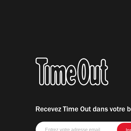
Recevez Time Out dans votre b
Entrez