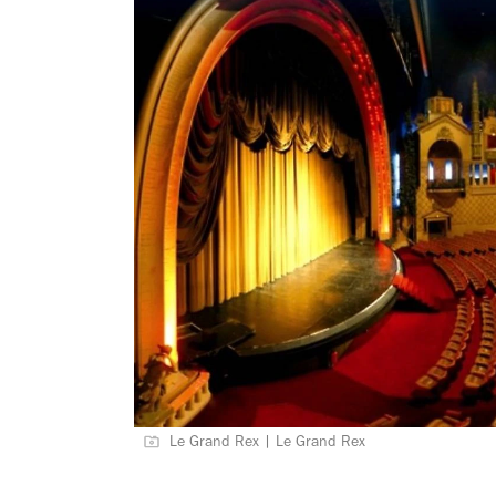
Le Grand Rex | Le Grand Rex