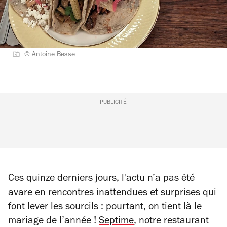
© Antoine Besse
PUBLICITÉ
Ces quinze derniers jours, l'actu n’a pas été
avare en rencontres inattendues et surprises qui
font lever les sourcils : pourtant, on tient là le
mariage de l’année !
Septime
, notre restaurant