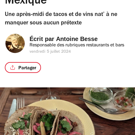
Mexique
Une après-midi de tacos et de vins nat’ à ne
manquer sous aucun prétexte
Écrit par 
Antoine Besse
Responsable des rubriques restaurants et bars
vendredi 5 juillet 2024
Partager