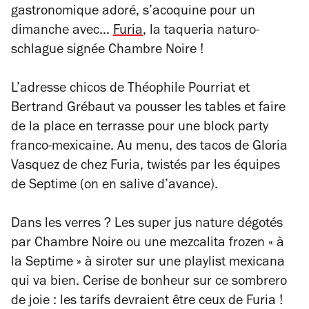
gastronomique adoré, s’acoquine pour un
dimanche avec…
Furia
, la taqueria naturo-
schlague signée Chambre Noire !
L’adresse chicos de Théophile Pourriat et
Bertrand Grébaut va pousser les tables et faire
de la place en terrasse pour une block party
franco-mexicaine. Au menu, des tacos de Gloria
Vasquez de chez Furia, twistés par les équipes
de Septime (on en salive d’avance).
Dans les verres ? Les super jus nature dégotés
par Chambre Noire ou une mezcalita frozen « à
la Septime » à siroter sur une playlist mexicana
qui va bien. Cerise de bonheur sur ce sombrero
de joie : les tarifs devraient être ceux de Furia !