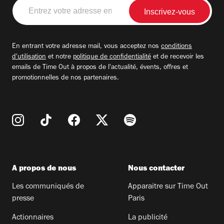
Entrez
votre
adresse
email
En entrant votre adresse mail, vous acceptez nos
conditions
d'utilisation
et notre
politique de confidentialité
et de recevoir les
emails de Time Out à propos de l'actualité, évents, offres et
promotionnelles de nos partenaires.
A propos de nous
Nous contacter
Les communiqués de
Apparaitre sur Time Out
presse
Paris
Actionnaires
La publicité