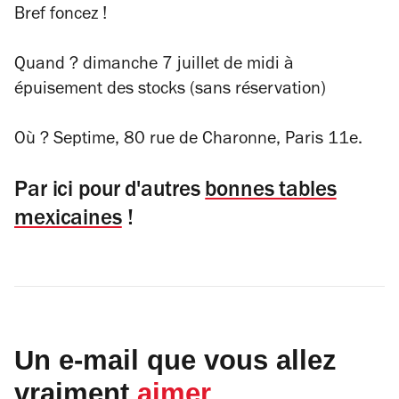
Bref foncez !
Quand ? dimanche 7 juillet de midi à
épuisement des stocks (sans réservation)
Où ? Septime, 80 rue de Charonne, Paris 11e.
Par ici pour d'autres
bonnes tables
mexicaines
!
Un e-mail que vous allez
vraiment
aimer