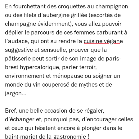
En fourchettant des croquettes au champignon
ou des filets d’aubergine grillée (escortés de
champagne évidemment), vous allez pouvoir
déplier le parcours de ces femmes carburant à
l’audace, qui ont su rendre la
cuisine végan
e
suggestive et sensuelle, prouver que la
pâtisserie peut sortir de son image de paris-
brest hypercalorique, parler terroir,
environnement et ménopause ou soigner un
monde du vin couperosé de mythes et de
jargon…
Bref, une belle occasion de se régaler,
d’échanger et, pourquoi pas, d’encourager celles
et ceux qui hésitent encore à plonger dans le
bain(-marie) de la gastronomie !