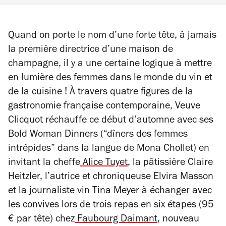
Quand on porte le nom d’une forte tête, à jamais
la première directrice d’une maison de
champagne, il y a une certaine logique à mettre
en lumière des femmes dans le monde du vin et
de la cuisine ! À travers quatre figures de la
gastronomie française contemporaine, Veuve
Clicquot réchauffe ce début d’automne avec ses
Bold Woman Dinners (“dîners des femmes
intrépides” dans la langue de Mona Chollet) en
invitant la cheffe
Alice Tuyet
, la pâtissière Claire
Heitzler, l’autrice et chroniqueuse Elvira Masson
et la journaliste vin Tina Meyer à échanger avec
les convives lors de trois repas en six étapes (95
€ par tête) chez
Faubourg Daimant
, nouveau