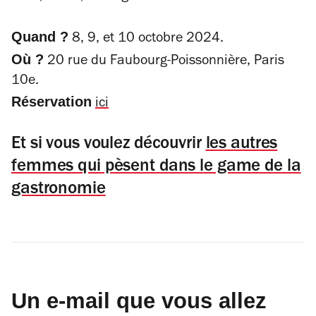
Quand ?
8, 9, et 10 octobre 2024.
Où ?
20 rue du Faubourg-Poissonnière, Paris
10e.
Réservation
ici
Et si vous voulez découvrir
les autres
femmes qui pèsent dans le game de la
gastronomie
Un e-mail que vous allez