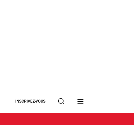
Recherche
INSCRIVEZ-VOUS