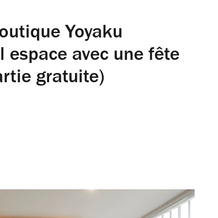
boutique Yoyaku
l espace avec une fête
rtie gratuite)