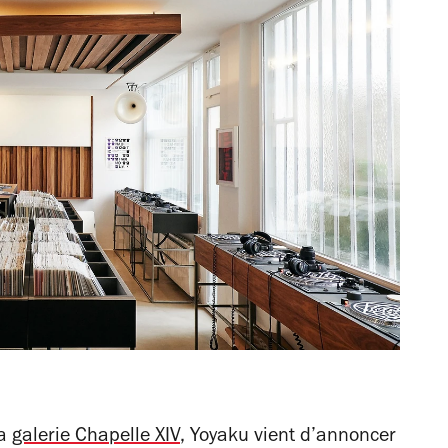
la
galerie Chapelle XIV
, Yoyaku vient d’annoncer