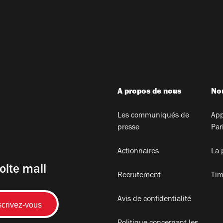
A propos de nous
Nou
Les communiqués de
App
presse
Par
Actionnaires
La 
oite mail
Recrutement
Tim
Avis de confidentialité