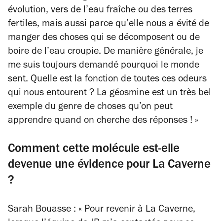
évolution, vers de l’eau fraîche ou des terres
fertiles, mais aussi parce qu’elle nous a évité de
manger des choses qui se décomposent ou de
boire de l’eau croupie. De manière générale, je
me suis toujours demandé pourquoi le monde
sent. Quelle est la fonction de toutes ces odeurs
qui nous entourent ? La géosmine est un très bel
exemple du genre de choses qu’on peut
apprendre quand on cherche des réponses ! »
Comment cette molécule est-elle
devenue une évidence pour La Caverne
?
Sarah Bouasse : « Pour revenir à La Caverne,