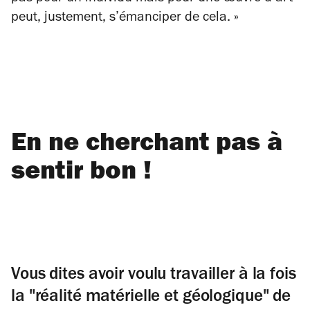
peut, justement, s’émanciper de cela. »
En ne cherchant pas à
sentir bon !
Vous dites avoir voulu travailler à la fois
la "réalité matérielle et géologique" de