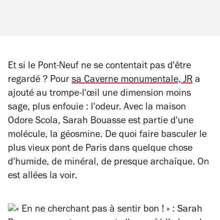
Et si le Pont-Neuf ne se contentait pas d'être
regardé ? Pour
sa Caverne monumentale, JR
a
ajouté au trompe-l'œil une dimension moins
sage, plus enfouie : l'odeur. Avec la maison
Odore Scola, Sarah Bouasse est partie d'une
molécule, la géosmine. De quoi faire basculer le
plus vieux pont de Paris dans quelque chose
d'humide, de minéral, de presque archaïque. On
est allées la voir.