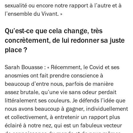
sexualité ou encore notre rapport à l’autre et à
l’ensemble du Vivant. »
Qu’est-ce que cela change, très
concrètement, de lui redonner sa juste
place ?
Sarah Bouasse : « Récemment, le Covid et ses
anosmies ont fait prendre conscience à
beaucoup d’entre nous, parfois de manière
assez brutale, qu’une vie sans odeur perdait
littéralement ses couleurs. Je défends l’idée que
nous avons beaucoup à gagner, individuellement
et collectivement, à entretenir un rapport plus
éclairé à notre nez, qui est un fabuleux vecteur