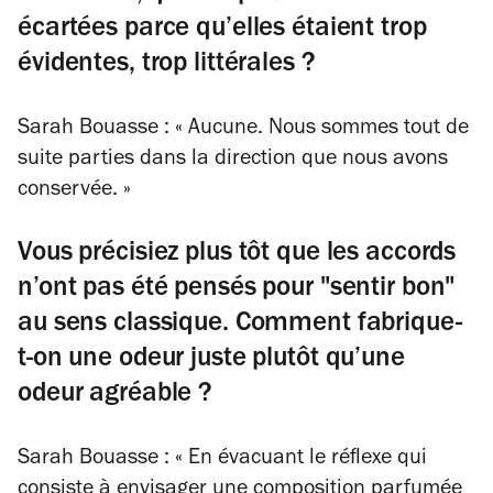
écartées parce qu’elles étaient trop
évidentes, trop littérales ?
Sarah Bouasse : « Aucune. Nous sommes tout de
suite parties dans la direction que nous avons
conservée. »
Vous précisiez plus tôt que les accords
n’ont pas été pensés pour "sentir bon"
au sens classique. Comment fabrique-
t-on une odeur juste plutôt qu’une
odeur agréable ?
Sarah Bouasse : « En évacuant le réflexe qui
consiste à envisager une composition parfumée