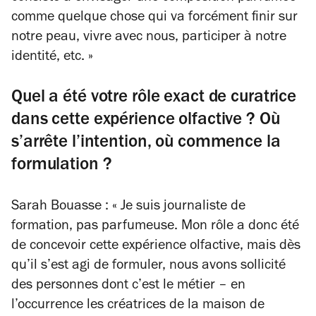
comme quelque chose qui va forcément finir sur
notre peau, vivre avec nous, participer à notre
identité, etc. »
Quel a été votre rôle exact de curatrice
dans cette expérience olfactive ? Où
s’arrête l’intention, où commence la
formulation ?
Sarah Bouasse : « Je suis journaliste de
formation, pas parfumeuse. Mon rôle a donc été
de concevoir cette expérience olfactive, mais dès
qu’il s’est agi de formuler, nous avons sollicité
des personnes dont c’est le métier – en
l’occurrence les créatrices de la maison de