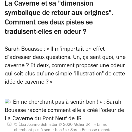
La Caverne et sa "dimension
symbolique de retour aux origines".
Comment ces deux pistes se
traduisent-elles en odeur ?
Sarah Bouasse : « Il m’importait en effet
d’adresser deux questions. Un, ça sent quoi, une
caverne ? Et deux, comment proposer une odeur
qui soit plus qu’une simple "illustration" de cette
idée de caverne ? »
© Éléa Jeanne Schmitter © 2026 Atelier JR
« En ne
cherchant pas à sentir bon ! » : Sarah Bouasse raconte