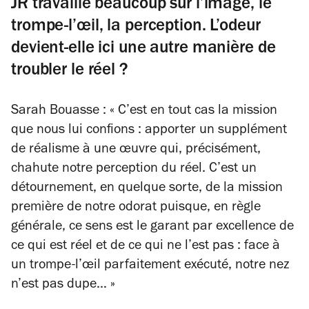
JR travaille beaucoup sur l’image, le
trompe-l’œil, la perception. L’odeur
devient-elle ici une autre manière de
troubler le réel ?
Sarah Bouasse : « C’est en tout cas la mission
que nous lui confions : apporter un supplément
de réalisme à une œuvre qui, précisément,
chahute notre perception du réel. C’est un
détournement, en quelque sorte, de la mission
première de notre odorat puisque, en règle
générale, ce sens est le garant par excellence de
ce qui est réel et de ce qui ne l’est pas : face à
un trompe-l’œil parfaitement exécuté, notre nez
n’est pas dupe… »