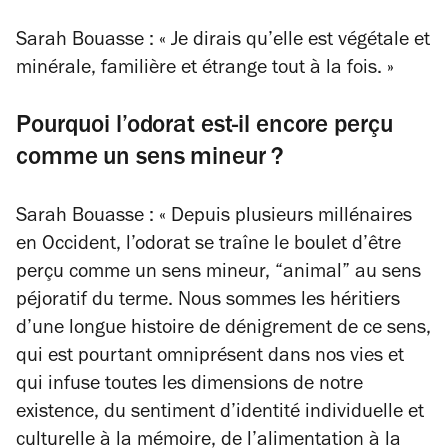
Sarah Bouasse : « Je dirais qu’elle est végétale et
minérale, familière et étrange tout à la fois. »
Pourquoi l’odorat est-il encore perçu
comme un sens mineur ?
Sarah Bouasse : « Depuis plusieurs millénaires
en Occident, l’odorat se traîne le boulet d’être
perçu comme un sens mineur, “animal” au sens
péjoratif du terme. Nous sommes les héritiers
d’une longue histoire de dénigrement de ce sens,
qui est pourtant omniprésent dans nos vies et
qui infuse toutes les dimensions de notre
existence, du sentiment d’identité individuelle et
culturelle à la mémoire, de l’alimentation à la