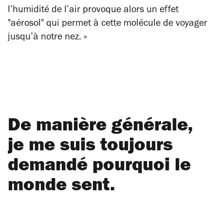
l’humidité de l’air provoque alors un effet
"aérosol" qui permet à cette molécule de voyager
jusqu’à notre nez. »
De manière générale,
je me suis toujours
demandé pourquoi le
monde sent.