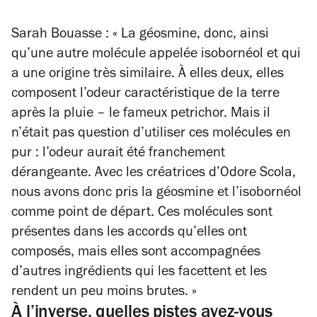
Sarah Bouasse : « La géosmine, donc, ainsi
qu’une autre molécule appelée isobornéol et qui
a une origine très similaire. À elles deux, elles
composent l’odeur caractéristique de la terre
après la pluie – le fameux petrichor. Mais il
n’était pas question d’utiliser ces molécules en
pur : l’odeur aurait été franchement
dérangeante. Avec les créatrices d’Odore Scola,
nous avons donc pris la géosmine et l’isobornéol
comme point de départ. Ces molécules sont
présentes dans les accords qu’elles ont
composés, mais elles sont accompagnées
d’autres ingrédients qui les facettent et les
rendent un peu moins brutes. »
À l’inverse, quelles pistes avez-vous