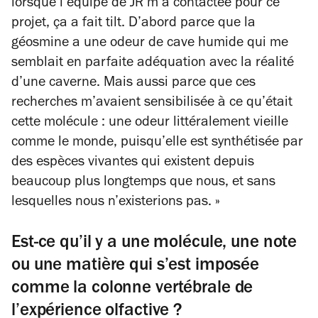
lorsque l’équipe de JR m’a contactée pour ce
projet, ça a fait tilt. D’abord parce que la
géosmine a une odeur de cave humide qui me
semblait en parfaite adéquation avec la réalité
d’une caverne. Mais aussi parce que ces
recherches m’avaient sensibilisée à ce qu’était
cette molécule : une odeur littéralement vieille
comme le monde, puisqu’elle est synthétisée par
des espèces vivantes qui existent depuis
beaucoup plus longtemps que nous, et sans
lesquelles nous n’existerions pas. »
E
st-ce qu’il y a une molécule, une note
ou une matière qui s’est imposée
comme la colonne vertébrale de
l’expérience olfactive ?