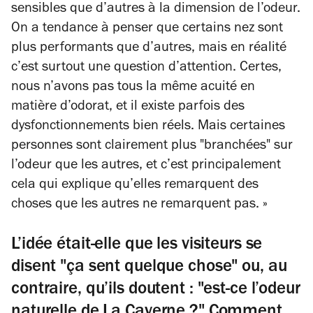
sensibles que d’autres à la dimension de l’odeur.
On a tendance à penser que certains nez sont
plus performants que d’autres, mais en réalité
c’est surtout une question d’attention. Certes,
nous n’avons pas tous la même acuité en
matière d’odorat, et il existe parfois des
dysfonctionnements bien réels. Mais certaines
personnes sont clairement plus "branchées" sur
l’odeur que les autres, et c’est principalement
cela qui explique qu’elles remarquent des
choses que les autres ne remarquent pas. »
L’idée était-elle que les visiteurs se
disent "ça sent quelque chose" ou, au
contraire, qu’ils doutent : "est-ce l’odeur
naturelle de La Caverne ?" Comment