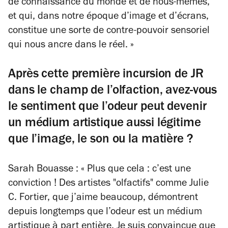
de connaissance du monde et de nous-mêmes,
et qui, dans notre époque d’image et d’écrans,
constitue une sorte de contre-pouvoir sensoriel
qui nous ancre dans le réel. »
Après cette première incursion de JR
dans le champ de l’olfaction, avez-vous
le sentiment que l’odeur peut devenir
un médium artistique aussi légitime
que l’image, le son ou la matière ?
Sarah Bouasse : « Plus que cela : c’est une
conviction ! Des artistes "olfactifs" comme Julie
C. Fortier, que j’aime beaucoup, démontrent
depuis longtemps que l’odeur est un médium
artistique à part entière. Je suis convaincue que