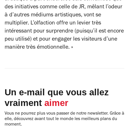
des initiatives comme celle de JR, mêlant l’odeur
à d’autres médiums artistiques, vont se
multiplier. L’olfaction offre un levier très
intéressant pour surprendre (puisqu’il est encore
peu utilisé) et pour engager les visiteurs d’une
manière très émotionnelle. »
Un e-mail que vous allez
vraiment
aimer
Vous ne pourrez plus vous passer de notre newsletter. Grâce à
elle, découvrez avant tout le monde les meilleurs plans du
moment.