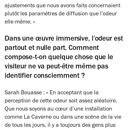
ajustements que nous avons faits concernaient
plutôt les paramètres de diffusion que l’odeur
elle-même. »
Dans une œuvre immersive, l’odeur est
partout et nulle part. Comment
compose-t-on quelque chose que le
visiteur ne va peut-être même pas
identifier consciemment ?
Sarah Bouasse : « En acceptant que la
perception de cette odeur soit assez aléatoire.
Que nous soyons au cœur d’une installation
comme La Caverne ou dans une scène de la vie
de tous les jours, il y a toujours des gens plus