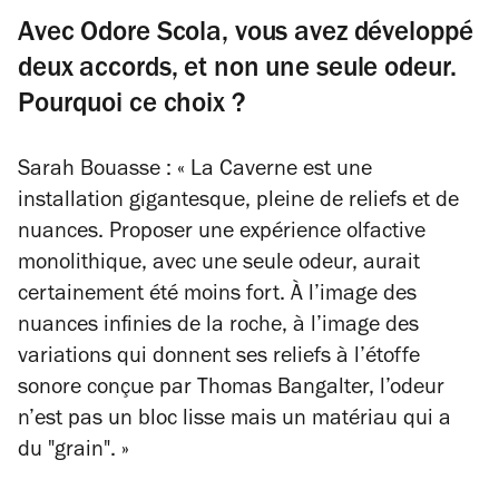
Avec Odore Scola, vous avez développé
deux accords, et non une seule odeur.
Pourquoi ce choix ?
Sarah Bouasse : « La Caverne est une
installation gigantesque, pleine de reliefs et de
nuances. Proposer une expérience olfactive
monolithique, avec une seule odeur, aurait
certainement été moins fort. À l’image des
nuances infinies de la roche, à l’image des
variations qui donnent ses reliefs à l’étoffe
sonore conçue par Thomas Bangalter, l’odeur
n’est pas un bloc lisse mais un matériau qui a
du "grain". »