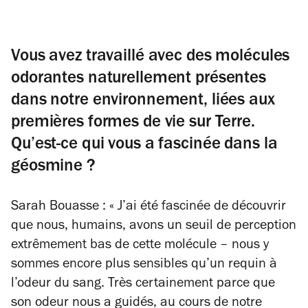
Vous avez travaillé avec des molécules
odorantes naturellement présentes
dans notre environnement, liées aux
premières formes de vie sur Terre.
Qu’est-ce qui vous a fascinée dans la
géosmine ?
Sarah Bouasse : « J’ai été fascinée de découvrir
que nous, humains, avons un seuil de perception
extrêmement bas de cette molécule – nous y
sommes encore plus sensibles qu’un requin à
l’odeur du sang. Très certainement parce que
son odeur nous a guidés, au cours de notre