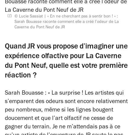
© Lucie Sassiat
« En ne cherchant pas à sentir bon ! » :
Sarah Bouasse raconte comment elle a créé l’odeur de La
Caverne du Pont Neuf de JR
Quand JR vous propose d’imaginer une
expérience olfactive pour La Caverne
du Pont Neuf, quelle est votre première
réaction ?
Sarah Bouasse : « La surprise ! Les artistes qui
s’emparent des odeurs sont encore relativement
peu nombreux, même si les lignes bougent
doucement et que l’art olfactif ne cesse de
gagner du terrain. Je ne m’attendais pas à ce