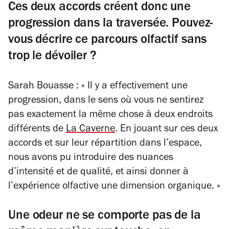
Ces deux accords créent donc une
progression dans la traversée. Pouvez-
vous décrire ce parcours olfactif sans
trop le dévoiler ?
Sarah Bouasse : « Il y a effectivement une
progression, dans le sens où vous ne sentirez
pas exactement la même chose à deux endroits
différents de
La Caverne
. En jouant sur ces deux
accords et sur leur répartition dans l’espace,
nous avons pu introduire des nuances
d’intensité et de qualité, et ainsi donner à
l’expérience olfactive une dimension organique. »
Une odeur ne se comporte pas de la