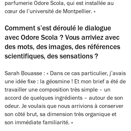
parfumerie Odore Scola, qui est installée au
cœur de l’université de Montpellier. »
Comment s’est déroulé le dialogue
avec Odore Scola ? Vous arriviez avec
des mots, des images, des références
scientifiques, des sensations ?
Sarah Bouasse : « Dans ce cas particulier, j’avais
une idée fixe : la géosmine ! Et mon brief a été de
travailler une composition très simple – un
accord de quelques ingrédients – autour de son
odeur. Je voulais que nous arrivions à conserver
son côté brut, sa dimension très organique et
son immédiate familiarité. »