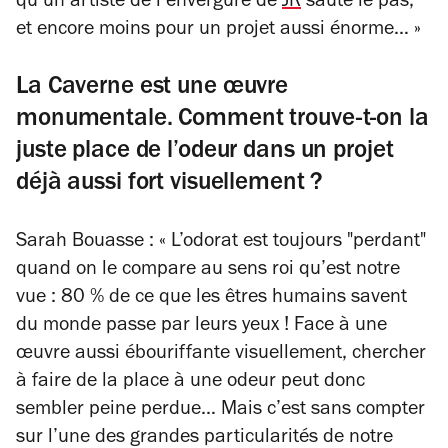
qu’un artiste de l’envergure de
JR
saute le pas,
et encore moins pour un projet aussi énorme… »
La Caverne est une œuvre
monumentale. Comment trouve-t-on la
juste place de l’odeur dans un projet
déjà aussi fort visuellement ?
Sarah Bouasse : « L’odorat est toujours "perdant"
quand on le compare au sens roi qu’est notre
vue : 80 % de ce que les êtres humains savent
du monde passe par leurs yeux ! Face à une
œuvre aussi ébouriffante visuellement, chercher
à faire de la place à une odeur peut donc
sembler peine perdue… Mais c’est sans compter
sur l’une des grandes particularités de notre