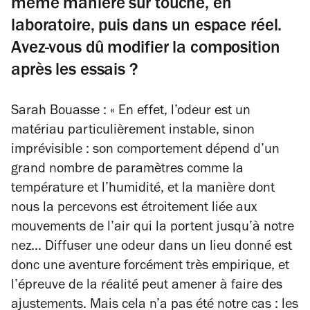
même manière sur touche, en
laboratoire, puis dans un espace réel.
Avez-vous dû modifier la composition
après les essais ?
Sarah Bouasse : « En effet, l’odeur est un
matériau particulièrement instable, sinon
imprévisible : son comportement dépend d’un
grand nombre de paramètres comme la
température et l’humidité, et la manière dont
nous la percevons est étroitement liée aux
mouvements de l’air qui la portent jusqu’à notre
nez… Diffuser une odeur dans un lieu donné est
donc une aventure forcément très empirique, et
l’épreuve de la réalité peut amener à faire des
ajustements. Mais cela n’a pas été notre cas : les