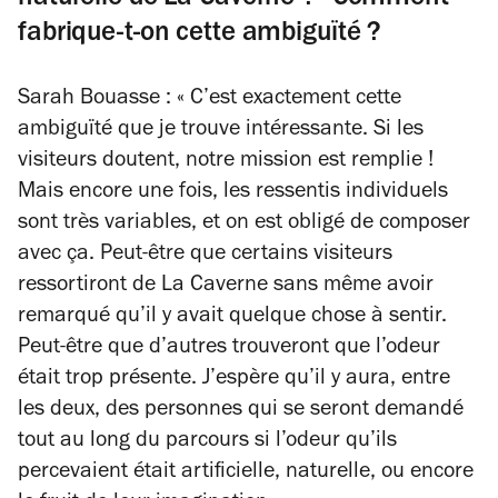
fabrique-t-on cette ambiguïté ?
Sarah Bouasse : « C’est exactement cette
ambiguïté que je trouve intéressante. Si les
visiteurs doutent, notre mission est remplie !
Mais encore une fois, les ressentis individuels
sont très variables, et on est obligé de composer
avec ça. Peut-être que certains visiteurs
ressortiront de La Caverne sans même avoir
remarqué qu’il y avait quelque chose à sentir.
Peut-être que d’autres trouveront que l’odeur
était trop présente. J’espère qu’il y aura, entre
les deux, des personnes qui se seront demandé
tout au long du parcours si l’odeur qu’ils
percevaient était artificielle, naturelle, ou encore