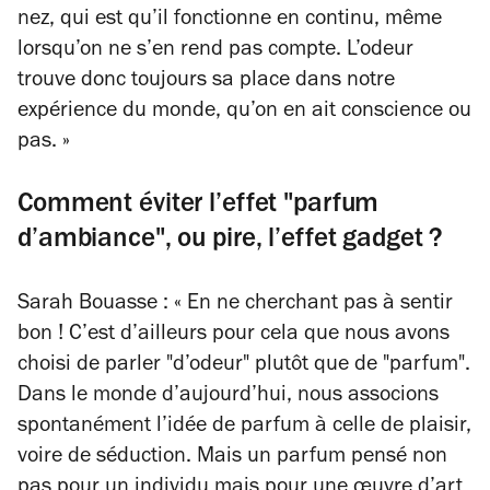
nez, qui est qu’il fonctionne en continu, même
lorsqu’on ne s’en rend pas compte. L’odeur
trouve donc toujours sa place dans notre
expérience du monde, qu’on en ait conscience ou
pas. »
Comment éviter l’effet "parfum
d’ambiance", ou pire, l’effet gadget ?
Sarah Bouasse : « En ne cherchant pas à sentir
bon ! C’est d’ailleurs pour cela que nous avons
choisi de parler "d’odeur" plutôt que de "parfum".
Dans le monde d’aujourd’hui, nous associons
spontanément l’idée de parfum à celle de plaisir,
voire de séduction. Mais un parfum pensé non
pas pour un individu mais pour une œuvre d’art