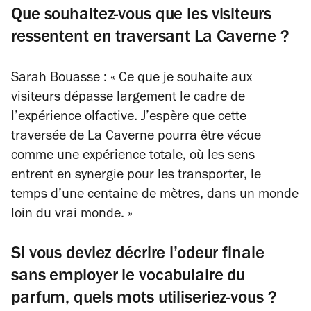
Que souhaitez-vous que les visiteurs
ressentent en traversant La Caverne ?
Sarah Bouasse : « Ce que je souhaite aux
visiteurs dépasse largement le cadre de
l’expérience olfactive. J’espère que cette
traversée de La Caverne pourra être vécue
comme une expérience totale, où les sens
entrent en synergie pour les transporter, le
temps d’une centaine de mètres, dans un monde
loin du vrai monde. »
Si vous deviez décrire l’odeur finale
sans employer le vocabulaire du
parfum, quels mots utiliseriez-vous ?