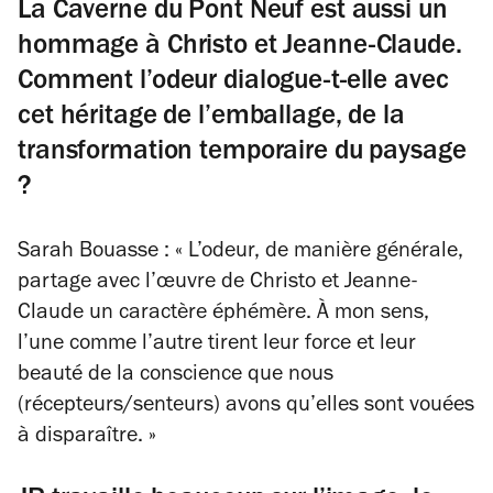
La Caverne du Pont Neuf est aussi un
hommage à Christo et Jeanne-Claude.
Comment l’odeur dialogue-t-elle avec
cet héritage de l’emballage, de la
transformation temporaire du paysage
?
Sarah Bouasse : « L’odeur, de manière générale,
partage avec l’œuvre de Christo et Jeanne-
Claude un caractère éphémère. À mon sens,
l’une comme l’autre tirent leur force et leur
beauté de la conscience que nous
(récepteurs/senteurs) avons qu’elles sont vouées
à disparaître. »